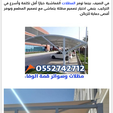
في الصيف، بينما توفر
المظلات
القماشية خيارًا أقل تكلفة وأسرع في
التركيب. ينبغي اختيار تصميم مظلة يتماشى مع تصميم المطعم ويوفر
أقصى حماية للزبائن.