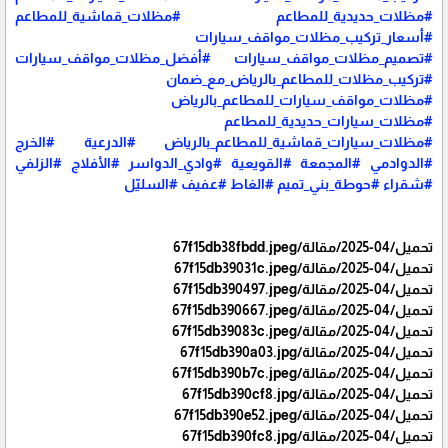
#مظلات_حديدية_للمطاعم
#مظلات_قماشية_للمطاعم
#أسعار_تركيب_مظلات_مواقف_سيارات
#تصميم_مظلات_مواقف_سيارات
#أفضل_مظلات_مواقف_سيارات
#تركيب_مظلات_للمطاعم_بالرياض_مع_ضمان
#مظلات_مواقف_سيارات_للمطاعم_بالرياض
#مظلات_سيارات_حديدية_للمطاعم
#مظلات_سيارات_قماشية_للمطاعم_بالرياض
#الدرعية
#الخرج
#الدوادمي
#المجمعة
#القويعية
#وادي_الدواسر
#الأفلاج
#الزلفي
#شقراء
#حوطة_بني_تميم
#الغاط
#عفيف
#السليّل
تحميل/04-2025/مقالة/67f15db38fbdd.jpeg
تحميل/04-2025/مقالة/67f15db39031c.jpeg
تحميل/04-2025/مقالة/67f15db390497.jpeg
تحميل/04-2025/مقالة/67f15db390667.jpeg
تحميل/04-2025/مقالة/67f15db39083c.jpeg
تحميل/04-2025/مقالة/67f15db390a03.jpg
تحميل/04-2025/مقالة/67f15db390b7c.jpeg
تحميل/04-2025/مقالة/67f15db390cf8.jpg
تحميل/04-2025/مقالة/67f15db390e52.jpeg
تحميل/04-2025/مقالة/67f15db390fc8.jpg