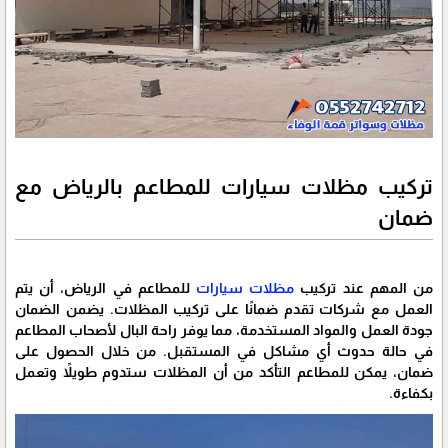
تركيب مظلات سيارات للمطاعم بالرياض مع
ضمان
من المهم عند تركيب
مظلات سيارات
للمطاعم في الرياض، أن يتم
العمل مع شركات تقدم ضمانًا على تركيب المظلات. يضمن الضمان
جودة العمل والمواد المستخدمة، مما يوفر راحة البال لأصحاب المطاعم
في حالة حدوث أي مشاكل في المستقبل. من خلال الحصول على
ضمان، يمكن للمطاعم التأكد من أن المظلات ستدوم طويلاً وتعمل
بكفاءة.