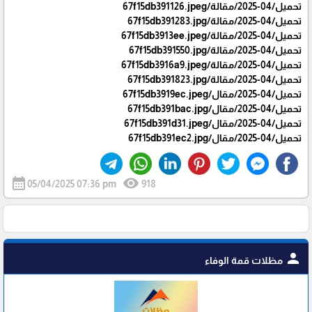
تحميل/04-2025/مقالة/67f15db391126.jpeg
تحميل/04-2025/مقالة/67f15db391283.jpg
تحميل/04-2025/مقالة/67f15db3913ee.jpeg
تحميل/04-2025/مقالة/67f15db391550.jpg
تحميل/04-2025/مقالة/67f15db3916a9.jpeg
تحميل/04-2025/مقالة/67f15db391823.jpg
تحميل/04-2025/مقال/67f15db3919ec.jpeg
تحميل/04-2025/مقال/67f15db391bac.jpg
تحميل/04-2025/مقال/67f15db391d31.jpeg
تحميل/04-2025/مقال/67f15db391ec2.jpg
calendar_month
visibility
05/04/2025 07:36 pm
918
person
مظلات قمة الوفاء