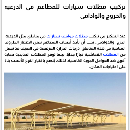
تركيب مظلات سيارات للمطاعم في الدرعية
والخروج والوادامي
عند التفكير في تركيب
مظلات مواقف سيارات
في مناطق مثل الدرعية،
الخرج، والدوادمي، يجب أن يأخذ أصحاب المطاعم بعين الاعتبار الظروف
المناخية في هذه المناطق. درجات الحرارة المرتفعة في الصيف قد تجعل
من
المظلات
القماشية خيارًا جذابًا، بينما توفر المظلات الحديدية حماية
أقوى ضد العوامل الجوية القاسية. لذلك، يُنصح باختيار النوع الأنسب بناءً
على احتياجات المكان.