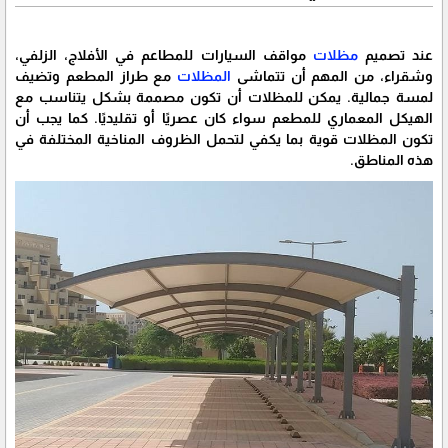
عند تصميم
مظلات
مواقف السيارات للمطاعم في الأفلاج، الزلفي،
وشقراء، من المهم أن تتماشى
المظلات
مع طراز المطعم وتضيف
لمسة جمالية. يمكن للمظلات أن تكون مصممة بشكل يتناسب مع
الهيكل المعماري للمطعم سواء كان عصريًا أو تقليديًا. كما يجب أن
تكون المظلات قوية بما يكفي لتحمل الظروف المناخية المختلفة في
هذه المناطق.