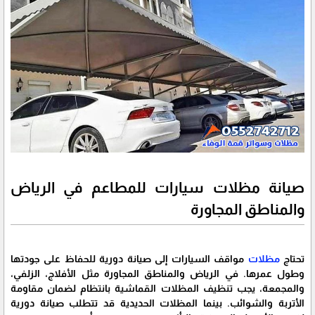
صيانة مظلات سيارات للمطاعم في الرياض
والمناطق المجاورة
تحتاج
مظلات
مواقف السيارات إلى صيانة دورية للحفاظ على جودتها
وطول عمرها. في الرياض والمناطق المجاورة مثل الأفلاج، الزلفي،
والمجمعة، يجب تنظيف المظلات القماشية بانتظام لضمان مقاومة
الأتربة والشوائب. بينما المظلات الحديدية قد تتطلب صيانة دورية