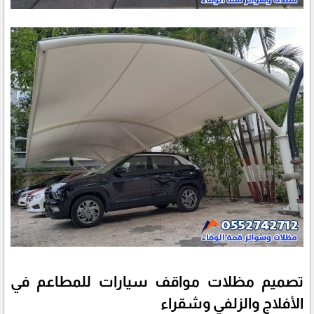
تصميم مظلات مواقف سيارات للمطاعم في
الأفلاج والزلفي وشقراء