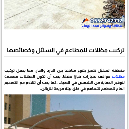
تركيب مظلات للمطاعم في السليّل وخصائصها
منطقة السليّل تتميز بتنوع مناخها بين البارد والحار، مما يجعل تركيب
مظلات
مواقف سيارات خيارًا مهمًا. يجب أن تكون المظلات مصممة
لتوفير الحماية من الشمس في الصيف، كما يجب أن تتلاءم مع التصميم
العام للمطعم لتساهم في خلق بيئة مريحة للزبائن.