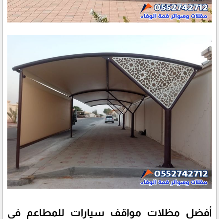
أفضل مظلات مواقف سيارات للمطاعم في