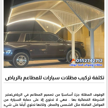
تكلفة تركيب مظلات سيارات للمطاعم بالرياض
الوقوف المظلة جزءً أساسيًا من تصميم المطاعم في الرياض
تعتبر
الشرطة القضائية بها
.
فهي لا تحتوي إلا على حماية السيارة من
العوامل العاملة مثل الشمس والمطر، ولكنها تحتوي أيضًا على شيء