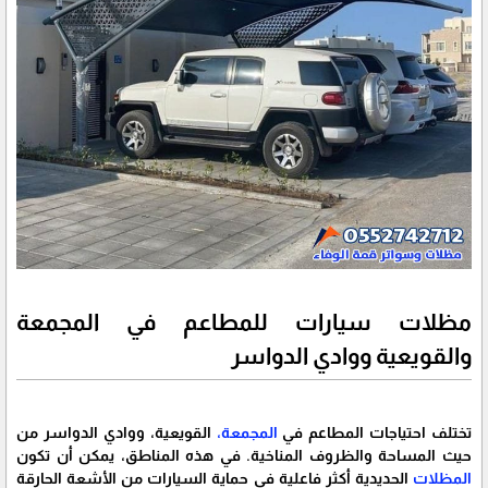
مظلات سيارات للمطاعم في المجمعة
والقويعية ووادي الدواسر
تختلف احتياجات المطاعم في
المجمعة،
القويعية، ووادي الدواسر من
حيث المساحة والظروف المناخية. في هذه المناطق، يمكن أن تكون
المظلات
الحديدية أكثر فاعلية في حماية السيارات من الأشعة الحارقة