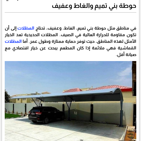
حوطة بني تميم والغاط وعفيف
في مناطق مثل حوطة بني تميم، الغاط، وعفيف، تحتاج
المظلات
إلى أن
تكون مقاومة للحرارة العالية في الصيف. المظلات الحديدية تعد الخيار
الأمثل لهذه المناطق، حيث توفر حماية ممتازة وطول عمر. أما
المظلات
القماشية فهي ملائمة إذا كان المطعم يبحث عن خيار اقتصادي مع
صيانة أقل.