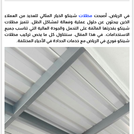
في الرياض، أصبحت
مظلات
شينكو الخيار المثالي للعديد من العملاء
الذين يبحثون عن حلول عملية وفعالة لمشاكل الظل. تتميز مظلات
شينكو بقدرتها الفائقة على التحمل والجودة العالية التي تناسب جميع
الاستخدامات. في هذا المقال، سنتناول كل ما يخص تركيب مظلات
شينكو فوري في الرياض مع خدمات الحدادة في الأحياء المختلفة.