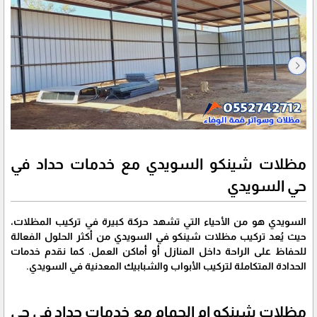
مظلات شينكو السويدي مع خدمات حداد في
حي السويدي
السويدي هو من الأحياء التي تشهد حركة كبيرة في تركيب المظلات،
حيث يُعد تركيب مظلات شينكو في السويدي من أكثر الحلول الفعالة
للحفاظ على الراحة داخل المنازل أو أماكن العمل. كما نقدم خدمات
الحدادة المتكاملة لتركيب الأبواب والشبابيك المعدنية في السويدي.
مظلات شينكو ام الحمام مع خدمات حداد في حي