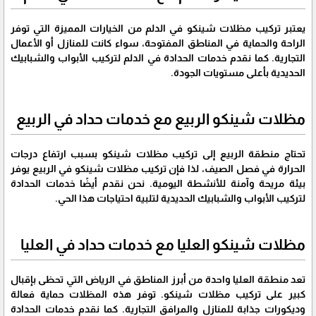
يعتبر تركيب مظلات شينكو في الدلم من الخيارات المميزة التي توفر
الراحة والحماية في المناطق المفتوحة، سواء كانت للمنازل أو الأعمال
التجارية. كما نقدم خدمات الحدادة في الدلم لتركيب الأبواب والشبابيك
الحديدية بأعلى مستويات الجودة.
مظلات شينكو الربيع مع خدمات حداد في الربيع
تحتاج منطقة الربيع إلى تركيب مظلات شينكو بسبب ارتفاع درجات
الحرارة في فصل الصيف، لذا فإن تركيب مظلات شينكو في الربيع يوفر
بيئة مريحة وآمنة للأنشطة اليومية. نحن نقدم أيضًا خدمات الحدادة
لتركيب الأبواب والشبابيك الحديدية لتلبية احتياجات هذا الحي.
مظلات شينكو العليا مع خدمات حداد في العليا
تعد منطقة العليا واحدة من أبرز المناطق في الرياض التي تحظى بإقبال
كبير على تركيب مظلات شينكو. توفر هذه المظلات حماية فعالة
وديكورات جذابة للمنازل والمرافق التجارية. كما نقدم خدمات الحدادة