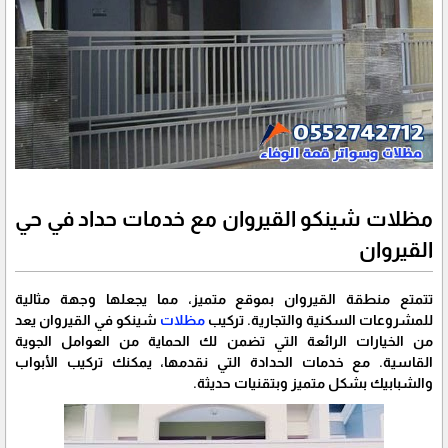
مظلات شينكو القيروان مع خدمات حداد في حي
القيروان
تتمتع منطقة القيروان بموقع متميز، مما يجعلها وجهة مثالية
للمشروعات السكنية والتجارية. تركيب
مظلات
شينكو في القيروان يعد
من الخيارات الرائعة التي تضمن لك الحماية من العوامل الجوية
القاسية. مع خدمات الحدادة التي نقدمها، يمكنك تركيب الأبواب
والشبابيك بشكل متميز وبتقنيات حديثة.