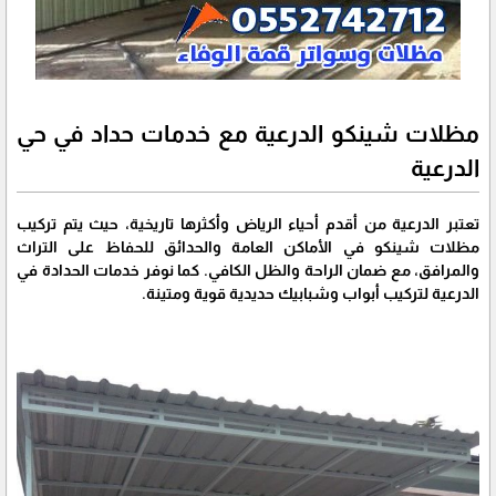
مظلات شينكو الدرعية مع خدمات حداد في حي
الدرعية
تعتبر الدرعية من أقدم أحياء الرياض وأكثرها تاريخية، حيث يتم تركيب
مظلات شينكو في الأماكن العامة والحدائق للحفاظ على التراث
والمرافق، مع ضمان الراحة والظل الكافي. كما نوفر خدمات الحدادة في
الدرعية لتركيب أبواب وشبابيك حديدية قوية ومتينة.