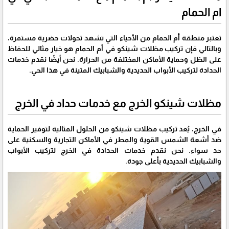
ام الحمام
تعتبر منطقة أم الحمام من الأحياء التي تشهد تحولات حضرية مستمرة،
وبالتالي فإن تركيب مظلات شينكو في أم الحمام هو خيار مثالي للحفاظ
على الظل وحماية الأماكن المختلفة من الحرارة. نحن أيضًا نقدم خدمات
الحدادة لتركيب الأبواب الحديدية والشبابيك المتينة في هذا الحي.
مظلات شينكو الخرج مع خدمات حداد في الخرج
في الخرج، يُعد تركيب مظلات شينكو من الحلول المثالية لتوفير الحماية
ضد أشعة الشمس القوية والمطر في الأماكن التجارية والسكنية على
حد سواء. نحن نقدم خدمات الحدادة في الخرج لتركيب الأبواب
والشبابيك الحديدية بأعلى جودة.