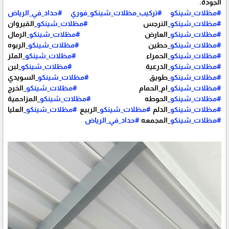
الجودة.
#مظلات_شينكو
#تركيب_مظلات_شينكو_فوري
#حداد_في_الرياض
#مظلات_شينكو
_النرجس
#مظلات_شينكو
_القيروان
#مظلات_شينكو
_العارض
#مظلات_شينكو
_الرمال
#مظلات_شينكو
_حطين
#مظلات_شينكو
_الربوه
#مظلات_شينكو
_الحمراء
#مظلات_شينكو
_الملز
#مظلات_شينكو
_الدرعية
#مظلات_شينكو
_لبن
#مظلات_شينكو
_طويق
#مظلات_شينكو
_السويدي
#مظلات_شينكو
_ام_الحمام
#مظلات_شينكو
_الخرج
#مظلات_شينكو
_الحوطه
#مظلات_شينكو
_المزاحمية
#مظلات_شينكو
_الدلم
#مظلات_شينكو
_الربيع
#مظلات_شينكو
_العليا
#مظلات_شينكو
_المجمعه
#حداد_في_الرياض