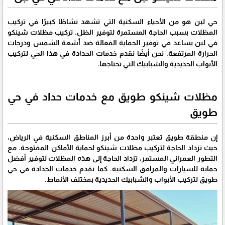
حي لبن هو من الأحياء السكنية التي تشهد نشاطًا كبيرًا في تركيب
المظلات بسبب الحاجة المستمرة لتوفير الظل. تركيب مظلات شينكو
في لبن يساعد في توفير الحماية الفعالة ضد أشعة الشمس ودرجات
الحرارة المرتفعة. نحن أيضًا نقدم خدمات الحدادة في هذا الحي لتركيب
الأبواب الحديدية والشبابيك التي تحتاجها.
مظلات شينكو طويق مع خدمات حداد في حي
طويق
إن منطقة طويق تعتبر واحدة من أبرز المناطق السكنية في الرياض،
حيث تزداد الحاجة لتركيب مظلات شينكو لحماية الأماكن المفتوحة. مع
التطور العمراني المستمر، تزداد الحاجة إلى هذه المظلات لتوفير أفضل
حماية للسيارات والمرافق السكنية. كما نقدم خدمات الحدادة في حي
طويق لتركيب الأبواب والشبابيك الحديدية بمختلف الأنماط.