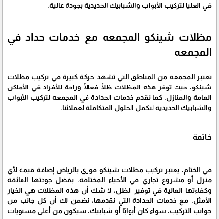
في العليا لتركيب الأبواب والشبابيك الحديدية بجودة عالية.
مظلات شينكو المجمعه مع خدمات حداد في
المجمعه
تعتبر المجمعه من المناطق التي تشهد حركة كبيرة في تركيب مظلات
شينكو، حيث توفر هذه المظلات ظلًا فعالًا وراحة للأفراد في الأماكن
العامة والمنازل. كما نقدم خدمات الحدادة في المجمعه لتركيب الأبواب
والشبابيك الحديدية لتكمل الحلول المتكاملة لعملائنا.
خاتمة
في الختام، يعتبر تركيب مظلات شينكو فوري بالرياض إضافة قيمة لأي
منزل أو مشروع تجاري في الأحياء المختلفة. بفضل جودتها الفائقة
وكفاءتها العالية في توفير الظل، لا شك أن هذه المظلات هي الخيار
الأمثل. مع خدمات الحدادة التي نقدمها، نضمن لك أن كل جانب من
جوانب التركيب، سواء كان أبوابًا أو شبابيك، سيكون من أعلى مستويات