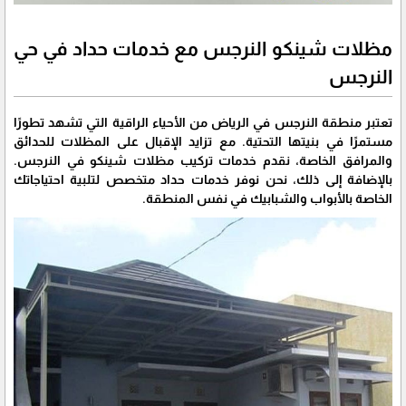
مظلات شينكو النرجس مع خدمات حداد في حي
النرجس
تعتبر منطقة النرجس في الرياض من الأحياء الراقية التي تشهد تطورًا
مستمرًا في بنيتها التحتية. مع تزايد الإقبال على المظلات للحدائق
والمرافق الخاصة، نقدم خدمات تركيب مظلات شينكو في النرجس.
بالإضافة إلى ذلك، نحن نوفر خدمات حداد متخصص لتلبية احتياجاتك
الخاصة بالأبواب والشبابيك في نفس المنطقة.