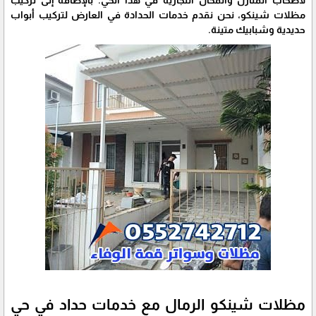
مظلات شينكو، نحن نقدم خدمات الحدادة في العارض لتركيب أبواب
حديدية وشبابيك متينة.
مظلات شينكو الرمال مع خدمات حداد في حي