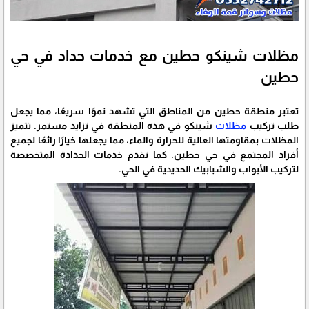
مظلات شينكو حطين مع خدمات حداد في حي
حطين
تعتبر منطقة حطين من المناطق التي تشهد نموًا سريعًا، مما يجعل
طلب تركيب
مظلات
شينكو في هذه المنطقة في تزايد مستمر. تتميز
المظلات بمقاومتها العالية للحرارة والماء، مما يجعلها خيارًا رائعًا لجميع
أفراد المجتمع في حي حطين. كما نقدم خدمات الحدادة المتخصصة
لتركيب الأبواب والشبابيك الحديدية في الحي.