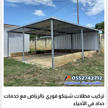
تركيب مظلات شينكو فوري بالرياض مع خدمات
حداد في الأحياء