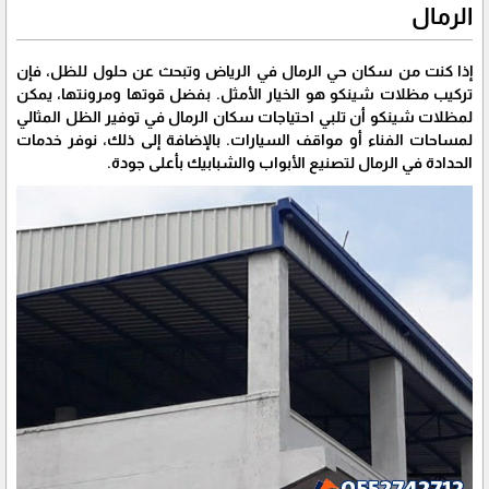
الرمال
إذا كنت من سكان حي الرمال في الرياض وتبحث عن حلول للظل، فإن
تركيب مظلات شينكو هو الخيار الأمثل. بفضل قوتها ومرونتها، يمكن
لمظلات شينكو أن تلبي احتياجات سكان الرمال في توفير الظل المثالي
لمساحات الفناء أو مواقف السيارات. بالإضافة إلى ذلك، نوفر خدمات
الحدادة في الرمال لتصنيع الأبواب والشبابيك بأعلى جودة.