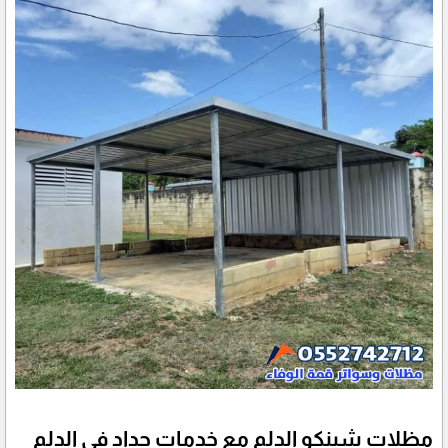
مظلات شينكو الدلم مع خدمات حداد في الدلم