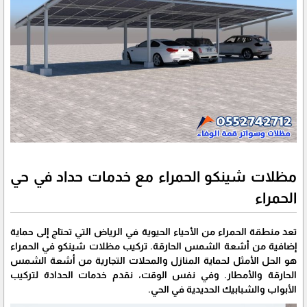
مظلات شينكو الحمراء مع خدمات حداد في حي
الحمراء
تعد منطقة الحمراء من الأحياء الحيوية في الرياض التي تحتاج إلى حماية
إضافية من أشعة الشمس الحارقة. تركيب مظلات شينكو في الحمراء
هو الحل الأمثل لحماية المنازل والمحلات التجارية من أشعة الشمس
الحارقة والأمطار. وفي نفس الوقت، نقدم خدمات الحدادة لتركيب
الأبواب والشبابيك الحديدية في الحي.