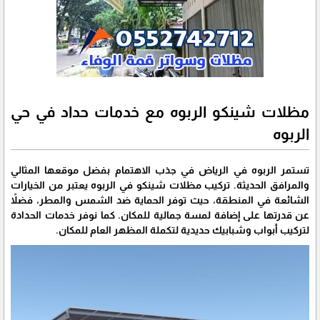
مظلات شينكو الربوه مع خدمات حداد في حي
الربوه
تستمر الربوه في الرياض في جذب الاهتمام بفضل موقعها المثالي
والمرافق الحديثة. تركيب مظلات شينكو في الربوه يعتبر من الخيارات
الشائعة في المنطقة، حيث توفر الحماية ضد الشمس والمطر، فضلاً
عن قدرتها على إضافة لمسة جمالية للمكان. كما نوفر خدمات الحدادة
لتركيب أبواب وشبابيك حديدية لتكملة المظهر العام للمكان.