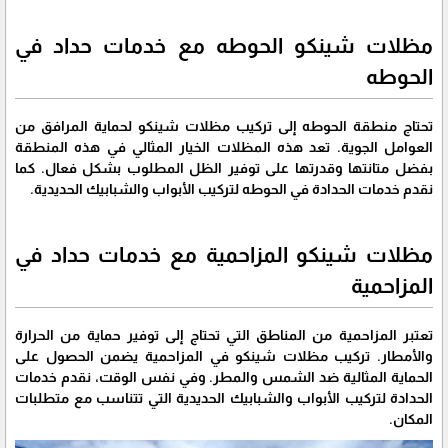
مظلات شينكو الحوطه مع خدمات حداد في
الحوطه
تحتاج منطقة الحوطه إلى تركيب مظلات شينكو لحماية المرافق من
العوامل الجوية. تعد هذه المظلات الخيار المثالي في هذه المنطقة
بفضل متانتها وقدرتها على توفير الظل المطلوب بشكل فعال. كما
نقدم خدمات الحدادة في الحوطه لتركيب الأبواب والشبابيك الحديدية.
مظلات شينكو المزاحمية مع خدمات حداد في
المزاحمية
تعتبر المزاحمية من المناطق التي تحتاج إلى توفير حماية من الحرارة
والأمطار. تركيب مظلات شينكو في المزاحمية يضمن الحصول على
الحماية المثالية ضد الشمس والمطر. وفي نفس الوقت، نقدم خدمات
الحدادة لتركيب الأبواب والشبابيك الحديدية التي تتناسب مع متطلبات
المكان.