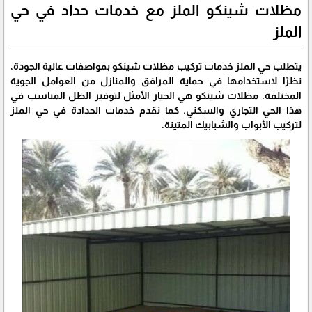
مظلات شينكو الملز مع خدمات حداد في حي
الملز
يتطلب حي الملز خدمات تركيب مظلات شينكو بمواصفات عالية الجودة،
نظرًا لاستخدامها في حماية المرافق والمنازل من العوامل الجوية
المختلفة. مظلات شينكو هي الخيار الأمثل لتوفير الظل المناسب في
هذا الحي التجاري والسكني. كما نقدم خدمات الحدادة في حي الملز
لتركيب الأبواب والشبابيك المتينة.