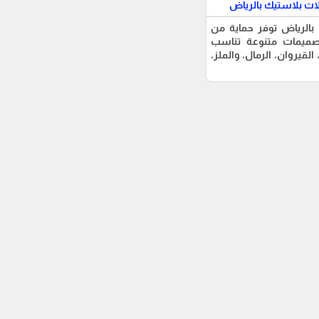
ت بلاستيك بالرياض
بالرياض توفر حماية من
صميمات متنوعة تناسب
لقيروان، الرمال، والملز،