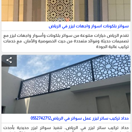
سواتر بلكونات اسوار واجهات ليزر في الرياض
تقدم الرياض خيارات متنوعة من سواتر بلكونات وأسوار واجهات ليزر مع
تصميمات حديثة وفوائد متعددة من حيث الخصوصية والأمان، مع خدمات
تركيب عالية الجودة
share
حداد تركيب ساتر ليزر عمل سواتر في الرياض0552742712
حداد تركيب ساتر ليزر في الرياض، تنفيذ سواتر ليزر حديدية بأحدث