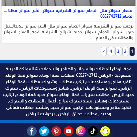
اسعار سواتر فلل الدمام سواتر الشرقيه سواتر الخُبر سواتر مظلات
الدمام 0552742712
تركيب سواتر الشرقيه سواتر الدمام سواتر فلل الخبر سواتر_حديدالجبيل
صور سواتر الدمام سواتر حديد شرائح الشرقيه قمه الوفاء لسواتر
والمظلات في الدمام
>
4
3
2
1
قمة الوفاء للمظلات والسواتر والهناجر والبرجولات © المملكة العربية
السعودية - الرياض 0552742712 |مظلات قمة الوفاء, سواتر قمة الوفاء,
تنفيذ هناجر ومستودعات, تركيب مظلات وشبوك. مظلات قمة الوفاء
الرياض, سواتر قمة الوفاء الرياض, هناجر ومستودعات الرياض, شبوك
حديد الرياض. مظلات سيارات قمة الوفاء, سواتر حديد قمة الوفاء, تركيب
مستودعات وهناجر, تنفيذ شبوك مزارع. أعمال المظلات والشبوك,
تنفيذ هناجر ومستودعات, تركيب سواتر حديد وخشب, مظلات قماش
وحديد , مظلات حدائق الرياض , برجولات الرياض