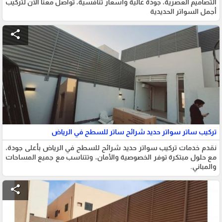
التصاميم العصرية، جودة عالية وأسعار تنافسية، تواصل معنا الآن لتركيب
أجمل السواتر الحديدية
share
تركيب ساتر سواتر حديد شرائح ساتر للسطح في الرياض
نقدم خدمات تركيب سواتر حديد شرائح للسطح في الرياض بأعلى جودة،
مع حلول مبتكرة توفر الخصوصية والأمان، وتتناسب مع جميع المساحات
والمباني.
share