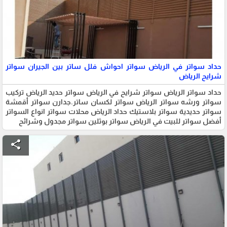
حداد سواتر في الرياض سواتر احواش فلل ساتر بين الجيران سواتر
شرايح الرياض
حداد سواتر الرياض سواتر شرايح في الرياض سواتر حديد الرياض تركيب
سواتر ورشه سواتر الرياض سواتر لكسان ساتر.جدارن سواتر أقمشة
سواتر حديدية سواتر بلاستيك حداد الرياض محلات سواتر انواع السواتر
أفضل سواتر للبيت في الرياض سواتر بوثلين سواتر مجدول وشرائح
share