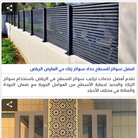
share
افضل سواتر للسطح حداد سواتر زنك حي العارض الرياض
نقدم أفضل خدمات تركيب سواتر للسطح في الرياض باستخدام سواتر
الزنك والحديد لحماية الأسطح من العوامل الجوية مع ضمان الجودة
والمتانة في مختلف الأحياء
share