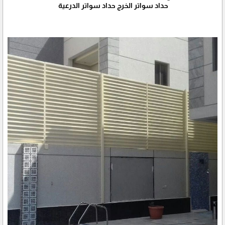
حداد سواتر الخرج حداد سواتر الدرعية