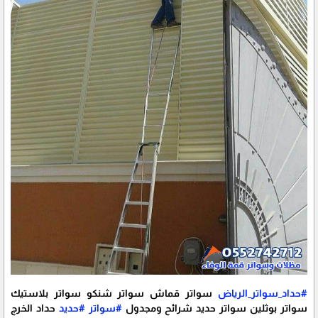
#حداد_سواتر_الرياض
سواتر قماش سواتر شنكو سواتر بلاستيك
سواتر بوثلين سواتر حديد شرائح ومجدول
#سواتر
#حديد
حداد الخرج