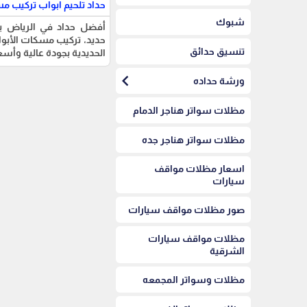
حداد تلحيم ابواب تركيب م
شبوك
أفضل حداد في الرياض يق
حديد، تركيب مسكات الأبوا
تنسيق حدائق
الحديدية بجودة عالية وأسع
chevron_left
ورشة حداده
مظلات سواتر هناجر الدمام
مظلات سواتر هناجر جده
اسعار مظلات مواقف
سيارات
صور مظلات مواقف سيارات
مظلات مواقف سيارات
الشرقية
مظلات وسواتر المجمعه