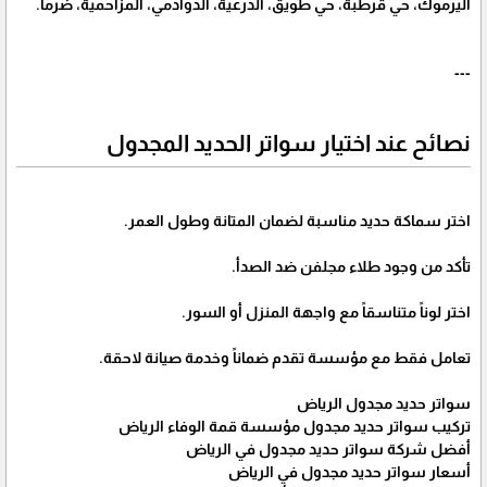
اليرموك، حي قرطبة، حي طويق، الدرعية، الدوادمي، المزاحمية، ضرما.
---
نصائح عند اختيار سواتر الحديد المجدول
اختر سماكة حديد مناسبة لضمان المتانة وطول العمر.
تأكد من وجود طلاء مجلفن ضد الصدأ.
اختر لوناً متناسقاً مع واجهة المنزل أو السور.
تعامل فقط مع مؤسسة تقدم ضماناً وخدمة صيانة لاحقة.
سواتر حديد مجدول الرياض
تركيب سواتر حديد مجدول مؤسسة قمة الوفاء الرياض
أفضل شركة سواتر حديد مجدول في الرياض
أسعار سواتر حديد مجدول في الرياض