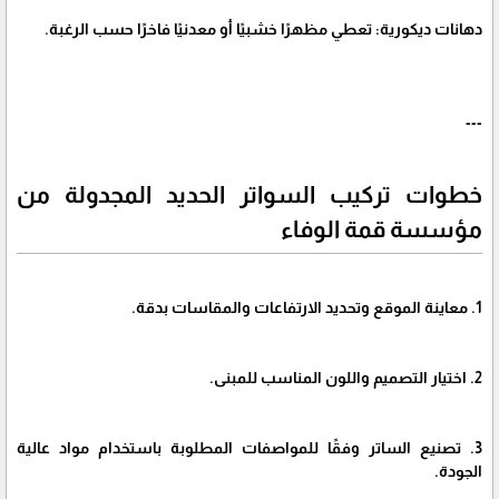
دهانات ديكورية: تعطي مظهرًا خشبيًا أو معدنيًا فاخرًا حسب الرغبة.
---
خطوات تركيب السواتر الحديد المجدولة من
مؤسسة قمة الوفاء
1. معاينة الموقع وتحديد الارتفاعات والمقاسات بدقة.
2. اختيار التصميم واللون المناسب للمبنى.
3. تصنيع الساتر وفقًا للمواصفات المطلوبة باستخدام مواد عالية
الجودة.