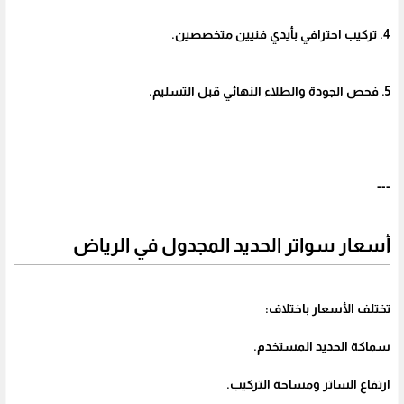
4. تركيب احترافي بأيدي فنيين متخصصين.
5. فحص الجودة والطلاء النهائي قبل التسليم.
---
أسعار سواتر الحديد المجدول في الرياض
تختلف الأسعار باختلاف:
سماكة الحديد المستخدم.
ارتفاع الساتر ومساحة التركيب.