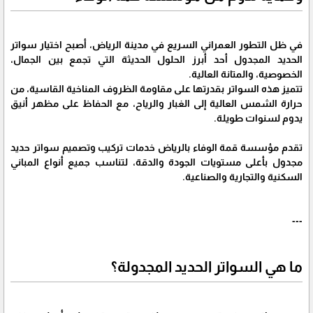
في ظل التطور العمراني السريع في مدينة الرياض، أصبح اختيار سواتر
الحديد المجدول أحد أبرز الحلول الحديثة التي تجمع بين الجمال،
الخصوصية، والمتانة العالية.
تتميز هذه السواتر بقدرتها على مقاومة الظروف المناخية القاسية، من
حرارة الشمس العالية إلى الغبار والرياح، مع الحفاظ على مظهر أنيق
يدوم لسنوات طويلة.
تقدم مؤسسة قمة الوفاء بالرياض خدمات تركيب وتصميم سواتر حديد
مجدول بأعلى مستويات الجودة والدقة، لتناسب جميع أنواع المباني
السكنية والتجارية والصناعية.
---
ما هي السواتر الحديد المجدولة؟