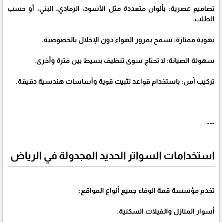
تصاميم عصرية: بألوان متعددة مثل الأسود، الرمادي، البني، أو حسب
الطلب.
تهوية ممتازة: تسمح بمرور الهواء دون الإخلال بالخصوصية.
سهولة الصيانة: لا تحتاج سوى تنظيف بسيط بين فترة وأخرى.
تركيب آمن: باستخدام قواعد تثبيت قوية وأساسات هندسية دقيقة.
---
استخدامات السواتر الحديد المجدولة في الرياض
تخدم مؤسسة قمة الوفاء جميع أنواع المواقع:
أسوار المنازل والفيلات السكنية.