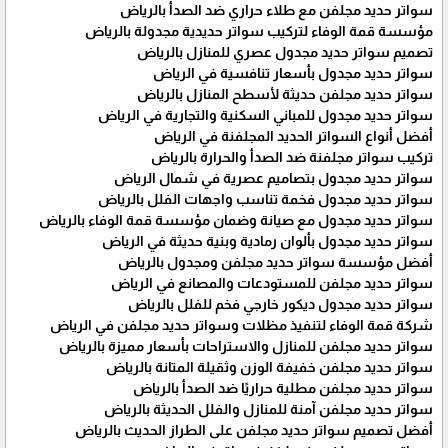
سواتر حديد مجلفن مع طلاء حراري ضد الصدأ بالرياض
مؤسسة قمة الوفاء لتركيب سواتر حديدية مجدولة بالرياض
تصميم سواتر حديد مجدول عصري للمنازل بالرياض
سواتر حديد مجدول بأسعار تنافسية في الرياض
سواتر حديد مجلفن حديثة لأسطح المنازل بالرياض
سواتر حديد مجدول للمباني السكنية والتجارية في الرياض
أفضل أنواع السواتر الحديد المجلفنة في الرياض
تركيب سواتر مجلفنة ضد الصدأ والحرارة بالرياض
سواتر حديد مجدول بتصاميم عصرية في شمال الرياض
سواتر حديد مجدول فخمة تناسب واجهات الفلل بالرياض
سواتر حديد مجدول مع صيانة وضمان مؤسسة قمة الوفاء بالرياض
سواتر حديد مجدول بألوان رمادية وبنية حديثة في الرياض
أفضل مؤسسة سواتر حديد مجلفن ومجدول بالرياض
سواتر حديد مجلفن للمستودعات والمصانع في الرياض
سواتر حديد مجدول ديكور خارجي فخم للفلل بالرياض
شركة قمة الوفاء لتنفيذ مظلات وسواتر حديد مجلفن في الرياض
سواتر حديد مجلفن للمنازل والاستراحات بأسعار مميزة بالرياض
سواتر حديد مجلفن خفيفة الوزن وثقيلة المتانة بالرياض
سواتر حديد مجلفن مطلية حراريًا ضد الصدأ بالرياض
سواتر حديد مجلفن آمنة للمنازل والفلل الحديثة بالرياض
أفضل تصميم سواتر حديد مجلفن على الطراز الحديث بالرياض