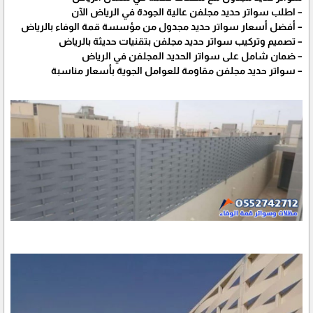
– اطلب سواتر حديد مجلفن عالية الجودة في الرياض الآن
– أفضل أسعار سواتر حديد مجدول من مؤسسة قمة الوفاء بالرياض
– تصميم وتركيب سواتر حديد مجلفن بتقنيات حديثة بالرياض
– ضمان شامل على سواتر الحديد المجلفن في الرياض
– سواتر حديد مجلفن مقاومة للعوامل الجوية بأسعار مناسبة