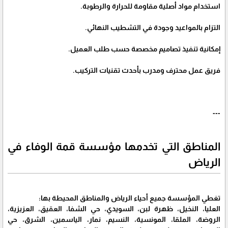
استخدام مواد أصلية مقاومة للحرارة والرطوبة.
التزام بالمواعيد وجودة في التشطيب النهائي.
إمكانية تنفيذ تصاميم مخصصة حسب طلب العميل.
فريق عمل محترف ومدرب بأحدث تقنيات التركيب.
---
المناطق التي تخدمها مؤسسة قمة الوفاء في
الرياض
تغطي المؤسسة جميع أحياء الرياض والمناطق المحيطة بها:
العليا، النخيل، ظهرة لبن، السويدي، حي الشفا، العقيق، العزيزية،
الروضة، الملقا، المونسية، النسيم، نمار، الياسمين، الشرق، حي