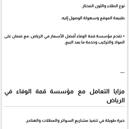
نوع الطلاء واللون المختار.
طبيعة الموقع وسهولة الوصول إليه.
> تقدم مؤسسة قمة الوفاء أفضل الأسعار في الرياض، مع ضمان على
المواد والتركيب وخدمة ما بعد البيع.
---
مزايا التعامل مع مؤسسة قمة الوفاء في
الرياض
خبرة طويلة في تنفيذ مشاريع السواتر والمظلات والهناجر.