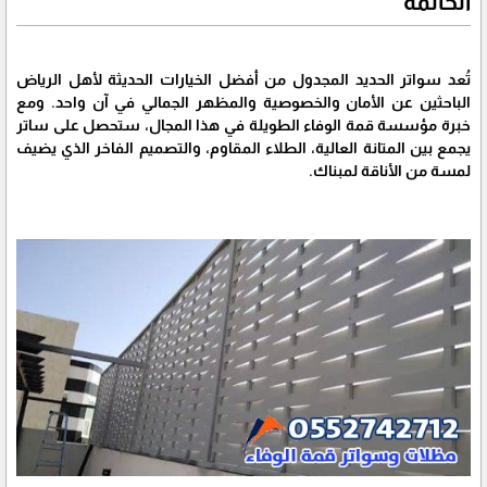
الخاتمة
تُعد سواتر الحديد المجدول من أفضل الخيارات الحديثة لأهل الرياض
الباحثين عن الأمان والخصوصية والمظهر الجمالي في آن واحد. ومع
خبرة مؤسسة قمة الوفاء الطويلة في هذا المجال، ستحصل على ساتر
يجمع بين المتانة العالية، الطلاء المقاوم، والتصميم الفاخر الذي يضيف
لمسة من الأناقة لمبناك.