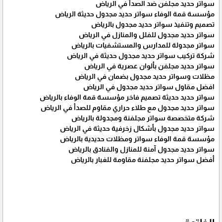
سواتر حديد مجلفن ضد الصدأ في الرياض
مؤسسة قمة الوفاء سواتر حديد مجدول حديثة الرياض
تصميم وتنفيذ سواتر حديد مجدول بالرياض
سواتر حديد مجدول للفلل والمنازل في الرياض
سواتر مجدولة للمدارس والمستشفيات بالرياض
شركة تركيب سواتر حديد مجدول حديثة في الرياض
سواتر حديد مجلفن بألوان عصرية في الرياض
مظلات وسواتر حديد مجدول بضمان في الرياض
افضل مقاول سواتر حديد مجدول في الرياض
سواتر حديد حديثة تصميم فاخر مؤسسة قمة الوفاء بالرياض
سواتر حديد مجدول مع طلاء حراري مقاوم للصدأ في الرياض
شركة متخصصة سواتر مجلفنة ومجدولة بالرياض
سواتر حديد مجدول بأشكال زخرفية حديثة في الرياض
مؤسسة قمة الوفاء سواتر ومظلات حديدية بالرياض
سواتر حديد مجدول آمنة للمنازل والفنادق بالرياض
أفضل سواتر حديد مجلفنة مقاومة للغبار بالرياض