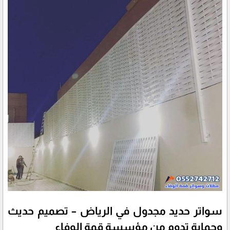
سواتر حديد مجدول في الرياض – تصميم حديث
وحماية تدوم من مؤسسة قمة الوفاء