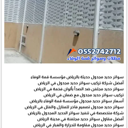
سواتر حديد مجدول حديثة بالرياض مؤسسة قمة الوفاء
أفضل شركة تركيب سواتر حديد مجدول في الرياض
سواتر حديد مجلفن ضد الصدأ بألوان فخمة في الرياض
تركيب سواتر حديد مجدول مع ضمان في الرياض
أسعار سواتر حديد مجدول مؤسسة قمة الوفاء بالرياض
سواتر حديد مجدول تصميم فاخر للمنازل والفلل في الرياض
شركة متخصصة في تنفيذ سواتر الحديد المجدول بالرياض
أفضل مقاول سواتر حديد مجلفنة في مدينة الرياض
سواتر حديد مجدول مقاومة للحرارة والغبار في الرياض