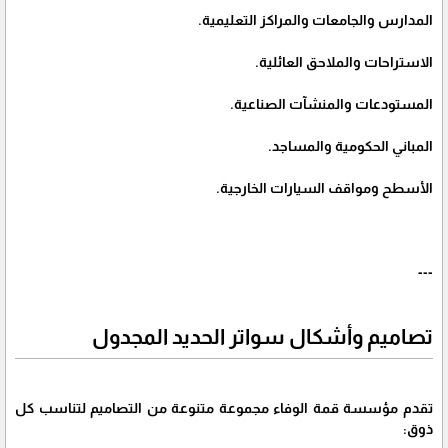
المدارس والجامعات والمراكز التعليمية.
الاستراحات والملاحق العائلية.
المستودعات والمنشآت الصناعية.
المباني الحكومية والمساجد.
الأسطح ومواقف السيارات الخارجية.
---
تصاميم وأشكال سواتر الحديد المجدول
تقدم مؤسسة قمة الوفاء مجموعة متنوعة من التصاميم لتناسب كل
ذوق: