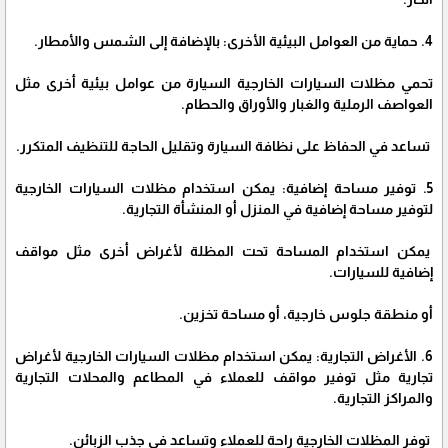
4. حماية من العوامل البيئية الأخرى: بالإضافة إلى الشمس والأمطار.
تحمي مظلات السيارات الخارجية السيارة من عوامل بيئية أخرى مثل
العواصف الرملية والغبار والأوراق والحطام.
تساعد في الحفاظ على نظافة السيارة وتقليل الحاجة للتنظيف المتكرر.
5. توفير مساحة إضافية: يمكن استخدام مظلات السيارات الخارجية
لتوفير مساحة إضافية في المنزل أو المنشأة التجارية.
يمكن استخدام المساحة تحت المظلة لأغراض أخرى مثل مواقف
إضافية للسيارات.
أو منطقة جلوس خارجية، أو مساحة تخزين.
6. الأغراض التجارية: يمكن استخدام مظلات السيارات الخارجية لأغراض
تجارية مثل توفير مواقف للعملاء في المطاعم والمحلات التجارية
والمراكز التجارية.
توفر المظلات الخارجية راحة للعملاء وتساعد في جذب الزبائن.