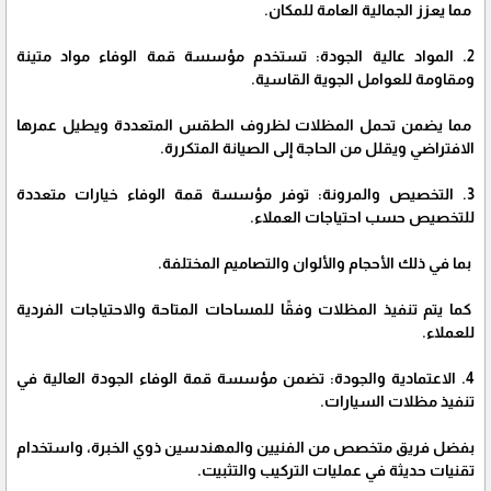
مما يعزز الجمالية العامة للمكان.
2. المواد عالية الجودة: تستخدم مؤسسة قمة الوفاء مواد متينة
ومقاومة للعوامل الجوية القاسية.
مما يضمن تحمل المظلات لظروف الطقس المتعددة ويطيل عمرها
الافتراضي ويقلل من الحاجة إلى الصيانة المتكررة.
3. التخصيص والمرونة: توفر مؤسسة قمة الوفاء خيارات متعددة
للتخصيص حسب احتياجات العملاء.
بما في ذلك الأحجام والألوان والتصاميم المختلفة.
كما يتم تنفيذ المظلات وفقًا للمساحات المتاحة والاحتياجات الفردية
للعملاء.
4. الاعتمادية والجودة: تضمن مؤسسة قمة الوفاء الجودة العالية في
تنفيذ مظلات السيارات.
بفضل فريق متخصص من الفنيين والمهندسين ذوي الخبرة، واستخدام
تقنيات حديثة في عمليات التركيب والتثبيت.