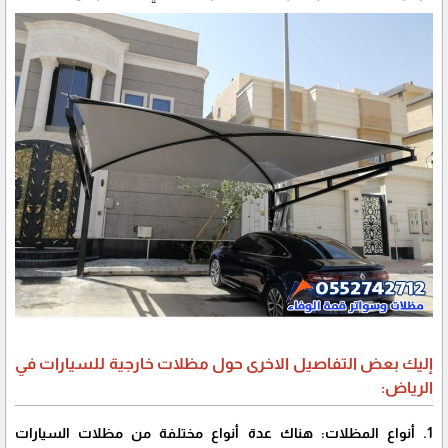
إليك بعض التفاصيل الاخرى حول مظلات خارجية للسيارات في
الرياض:
1. أنواع المظلات: هناك عدة أنواع مختلفة من مظلات السيارات