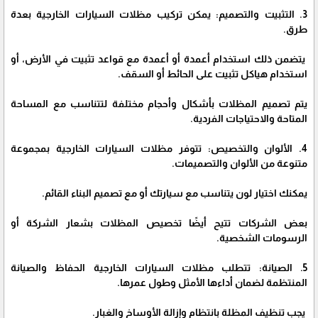
3. التثبيت والتصميم: يمكن تركيب مظلات السيارات الخارجية بعدة
طرق.
يتضمن ذلك استخدام أعمدة أو أعمدة مع قواعد تثبيت في الأرض، أو
استخدام هياكل تثبيت على الحائط أو السقف.
يتم تصميم المظلات بأشكال وأحجام مختلفة لتتناسب مع المساحة
المتاحة والاحتياجات الفردية.
4. الألوان والتخصيص: تتوفر مظلات السيارات الخارجية بمجموعة
متنوعة من الألوان والتصميمات.
يمكنك اختيار لون يتناسب مع سيارتك أو مع تصميم البناء القائم.
بعض الشركات تتيح أيضًا تخصيص المظلات بشعار الشركة أو
الرسومات الشخصية.
5. الصيانة: تتطلب مظلات السيارات الخارجية الحفاظ والصيانة
المنتظمة لضمان أداءها الأمثل وطول عمرها.
يجب تنظيف المظلة بانتظام وإزالة الأوساخ والغبار.