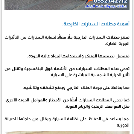
أهمية مظلات السيارات الخارجية:
تعتبر مظلات السيارات الخارجية حلاً فعالاً لحماية السيارات من التأثيرات
الجوية الضارة.
فبفضل تصميمها المبتكر واستخدامها لمواد عالية الجودة.
تحمي هذه المظلات السيارات من الأشعة فوق البنفسجية وتقلل من
تأثير الحرارة الشمسية المباشرة على السيارة.
مما يحافظ على جودة الطلاء الخارجي ويمنع تشققه وتلاشيه.
كما تحمي المظلات السيارات أيضًا من الأمطار والعوامل الجوية الأخرى،
مثل العواصف الرملية والرياح القوية.
مما يساعد في الحفاظ على نظافة السيارة ويقلل من حاجتها للصيانة
الدورية.