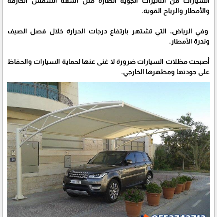
السيارات من التأثيرات الجوية الضارة مثل أشعة الشمس الحارقة
والأمطار والرياح القوية.
وفي الرياض، التي تشتهر بارتفاع درجات الحرارة خلال فصل الصيف
وندرة الأمطار.
أصبحت مظلات السيارات ضرورة لا غنى عنها لحماية السيارات والحفاظ
على جودتها ومظهرها الخارجي.