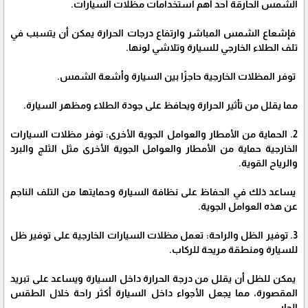
الشمس الحارقة أحد أهم استخدامات مظلات السيارات.
فإشعاع الشمس المباشر وارتفاع درجات الحرارة يمكن أن يتسبب في
تلف الطلاء الخارجي للسيارة وتلاشي لونها.
توفر المظلات الخارجية حاجزًا بين السيارة وأشعة الشمس.
مما يقلل من تأثير الحرارة ويحافظ على جودة الطلاء ومظهر السيارة.
2. الحماية من الأمطار والعوامل الجوية الأخرى: توفر مظلات السيارات
الخارجية حماية من الأمطار والعوامل الجوية الأخرى مثل الثلج والبرد
والرياح القوية.
يساعد ذلك في الحفاظ على نظافة السيارة وحمايتها من التلف الناجم
عن هذه العوامل الجوية.
3. توفير الظل والراحة: تعمل مظلات السيارات الخارجية على توفير ظل
للسيارة ومنطقة مريحة للركاب.
يمكن للظل أن يقلل من درجة الحرارة داخل السيارة ويساعد على تبريد
المقصورة، مما يجعل الأجواء داخل السيارة أكثر راحة خلال الطقس
الحار.