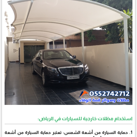
استخدام مظلات خارجية للسيارات في الرياض:
1. حماية السيارة من أشعة الشمس: تعتبر حماية السيارة من أشعة