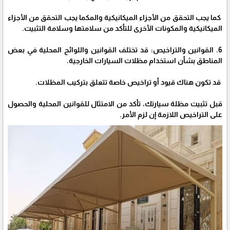
كما يجب التحقق من الأجزاء الميكانيكية والمكما يجب التحقق من الأجزاء
الميكانيكية والمكونات الأخرى للتأكد من سلامتها وسلامة التثبيت.
6. القوانين والتراخيص: قد تختلف القوانين واللوائح المحلية في بعض
المناطق بشأن استخدام مظلات السيارات الخارجية.
قد تكون هناك قيود أو تراخيص خاصة تتعلق بتركيب المظلات.
قبل تثبيت مظلة سيارتك، تأكد من الامتثال للقوانين المحلية والحصول
على التراخيص اللازمة إن لزم الأمر.