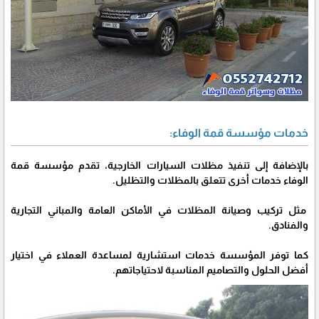
خدمات مؤسسة قمة الوفاء:
بالإضافة إلى تنفيذ مظلات السيارات الخارجية، تقدم مؤسسة قمة
الوفاء خدمات أخرى تتعلق بالمظلات والتظليل.
مثل تركيب وصيانة المظلات في الأماكن العامة والمباني التجارية
والفنادق.
كما توفر المؤسسة خدمات استشارية لمساعدة العملاء في اختيار
أفضل الحلول والتصاميم المناسبة لاحتياجاتهم.