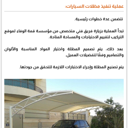
عملية تنفيذ مظلات السيارات:
تتضمن عدة خطوات رئيسية.
تبدأ العملية بزيارة فريق فني متخصص من مؤسسة قمة الوفاء لموقع
التركيب لتقييم الاحتياجات والمساحة المتاحة.
بعد ذلك، يتم تصميم المظلة واختيار المواد المناسبة والألوان
والتصاميم وفقًا لتفضيلات العميل.
يتم تصنيع المظلة وإجراء الاختبارات اللازمة للتحقق من جودتها.