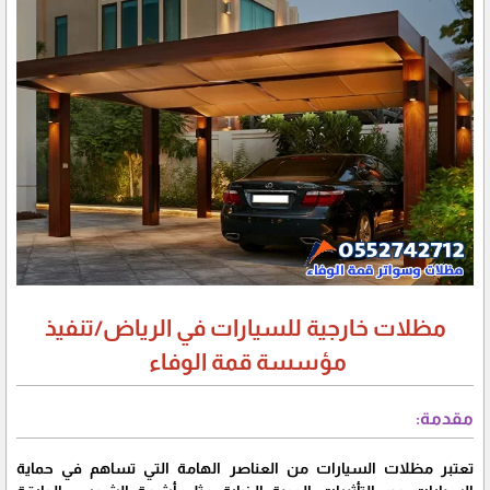
مظلات خارجية للسيارات في الرياض/تنفيذ
مؤسسة قمة الوفاء
مقدمة:
تعتبر مظلات السيارات من العناصر الهامة التي تساهم في حماية