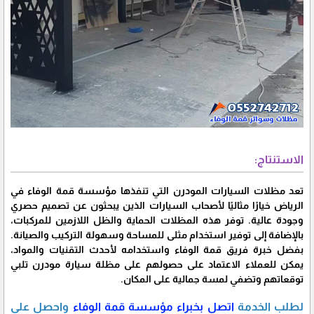
الاستنتاج:
تعد مظلات السيارات المودرن التي تنفذها مؤسسة قمة الوفاء في
الرياض خيارًا مثاليًا لأصحاب السيارات الذين يبحثون عن تصميم حصري
وجودة عالية. توفر هذه المظلات الحماية والظل اللازمين للمركبات،
بالإضافة إلى توفير استخدام مثلى للمساحة وسهولة التركيب والصيانة.
بفضل خبرة فريق قمة الوفاء واستخدامه لأحدث التقنيات والمواد،
يمكن للعملاء الاعتماد على حصولهم على مظلة سيارة مودرن تلبي
توقعاتهم وتضفي لمسة جمالية على المكان.
لطلب الخدمة
اتصل بخبراء مؤسسة قمة الوفاء
واحصل على