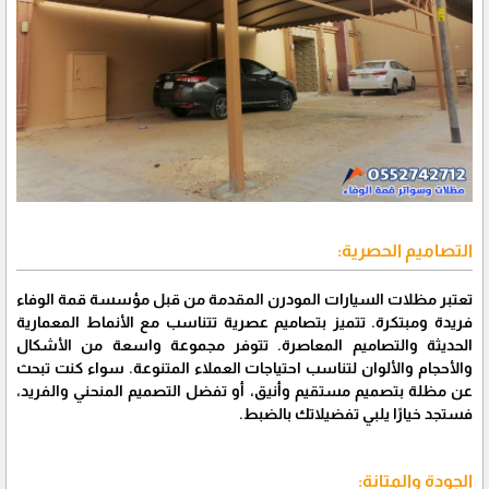
التصاميم الحصرية:
تعتبر مظلات السيارات المودرن المقدمة من قبل مؤسسة قمة الوفاء
فريدة ومبتكرة. تتميز بتصاميم عصرية تتناسب مع الأنماط المعمارية
الحديثة والتصاميم المعاصرة. تتوفر مجموعة واسعة من الأشكال
والأحجام والألوان لتناسب احتياجات العملاء المتنوعة. سواء كنت تبحث
عن مظلة بتصميم مستقيم وأنيق، أو تفضل التصميم المنحني والفريد،
فستجد خيارًا يلبي تفضيلاتك بالضبط.
الجودة والمتانة: