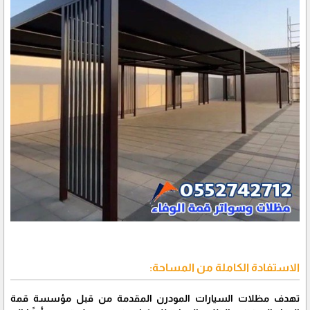
الاستفادة الكاملة من المساحة:
تهدف مظلات السيارات المودرن المقدمة من قبل مؤسسة قمة