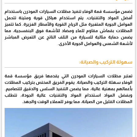
تضمن مؤسسة قمة الوفاء تنفيذ مظلات السيارات المودرن باستخدام
أفضل المواد والتقنيات. يتم استخدام هياكل قوية ومتينة تتحمل
العوامل الجوية المتغيرة مثل الرياح القوية والأمطار الغزيرة. كما تتميز
المظلات بقماش مقاوم للماء ومضاد للأشعة فوق البنفسجية، مما
يضمن حماية مثالية للسيارة من التلف الناتج عن التعرض المباشر
لأشعة الشمس والعوامل الجوية الأخرى.
سهولة التركيب والصيانة:
تعتبر مظلات السيارات المودرن التي يقدمها فريق مؤسسة قمة
الوفاء سهلة التركيب والصيانة. يقوم الفريق المختص بتركيب المظلات
بأعمالهم بمهنية عالية، مما يضمن التنفيذ السلس والدقيق للتصاميم.
وبفضل المواد استخدام المواد والتقنيات عالية الجودة، تتطلب
المظلات القليل من الصيانة، مما يوفر للعملاء الوقت والجهد.