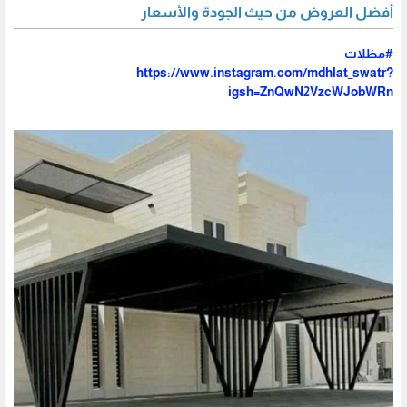
أفضل العروض من حيث الجودة والأسعار
#مظلات
https://www.instagram.com/mdhlat_swatr?
igsh=ZnQwN2VzcWJobWRn