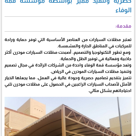
حصرية وتنفيذ مميز بواسطة مؤسسة قمة
الوفاء
مقدمة:
تعتبر مظلات السيارات من العناصر الأساسية التي توفر حماية وراحة
للمركبات في المناطق الحارة والمشمسة.
ومع تطور التكنولوجيا والتصميم، أصبحت مظلات السيارات مودرن أكثر
جاذبية وفعالية في توفير الظل والحماية.
وتعد مؤسسة قمة الوفاء واحدة من الشركات الرائدة في مجال تصميم
وتنفيذ مظلات السيارات المودرن في الرياض.
تتميز بتقديم تصاميم حصرية وجودة عالية في العمل، مما يجعلها الخيار
الأمثل لأصحاب السيارات الراغبين في الحصول على مظلات مودرن تلبي
احتياجاتهم بشكل مثالي.