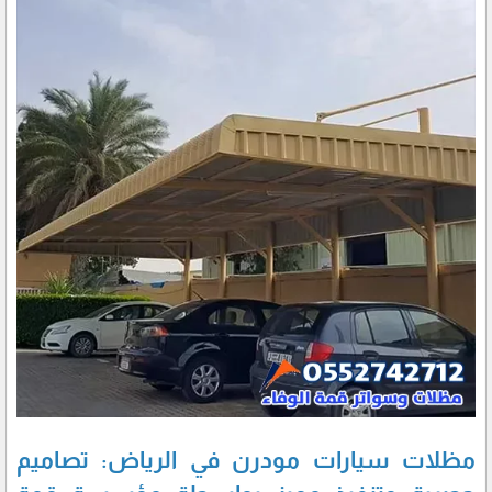
مظلات سيارات مودرن في الرياض: تصاميم