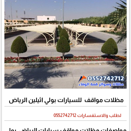
مظلات مواقف للسيارات بولي اثيلين الرياض
لطلب والاستفسارات 0552742712
مواصفات مظلات مواقف سيارات الرياض بولي