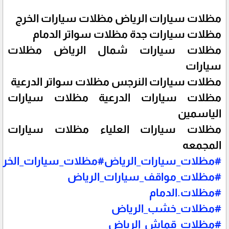
مظلات سيارات الرياض مظلات سيارات الخرج
مظلات سيارات جدة مظلات سواتر الدمام
مظلات سيارات شمال الرياض مظلات
سيارات
مظلات سيارات النرجس مظلات سواتر الدرعية
مظلات سيارات الدرعية مظلات سيارات
الياسمين
مظلات سيارات العلياء مظلات سيارات
المجمعه
#مظلات_سيارات_الرياض#مظلات_سيارات_الخر
#مظلات_مواقف_سيارات_الرياض
#مظلات.الدمام
#مظلات_خشب_الرياض
#مظلات_قماش_الرياض