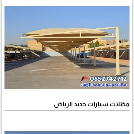
مظلات سيارات حديد الرياض