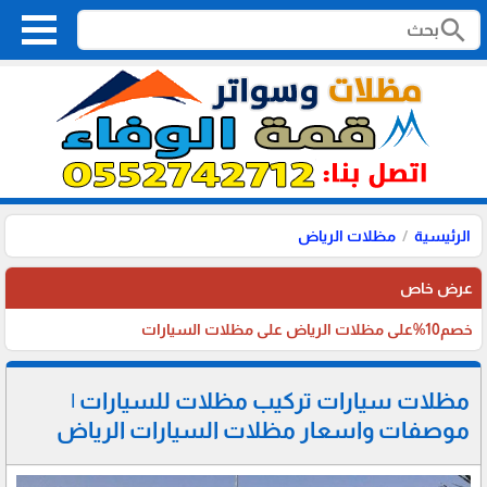
search
الرئيسية
مظلات الرياض
عرض خاص
خصم10%على مظلات الرياض على مظلات السيارات
مظلات سيارات تركيب مظلات للسيارات |
موصفات واسعار مظلات السيارات الرياض