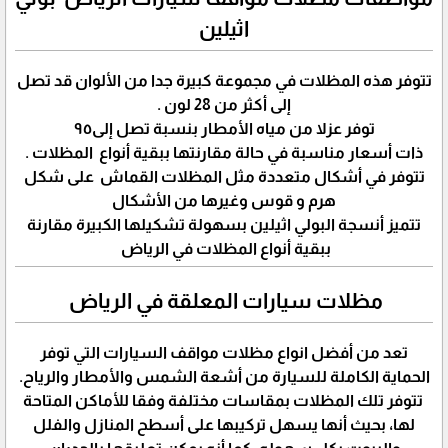
اثيلين
تتوفر هذه المظلات في مجموعة كبيرة جدا من الألوان قد تصل
إلى أكثر من 28 لون .
توفر عزلا من مياه الأمطار بنسبة تصل إلى٩٥
ذات أسعار مناسبة في حالة مقارنتها ببقية أنواع المظلات .
تتوفر في أشكال متعددة مثل المظلات القماش على شكل
هرم و قوس وغيرها من الأشكال
تتميز أنسجة البولي اثيلين بسهولة تشكيلها الكبيرة مقارنة
ببقية أنواع المظلات في الرياض
مظلات سيارات المعلقة في الرياض
تعد من أفضل انواع مظلات مواقف السيارات التي توفر
الحماية الكاملة للسيارة من أشعة الشمس والأمطار والرياح.
تتوفر تلك المظلات بمقاسات مختلفة وفقا للأماكن المتاحة
لها، بحيث أنها يسهل تركيبها على أسطح المنازل والفلل