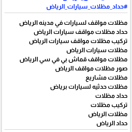
#حداد_مظلات_سيارات_الرياض
مظلات مواقف لسيارات في مدينه الرياض
حداد مظلات مواقف سيارات الرياض
تركيب مظلات مواقف سيارات الرياض
مظلات سيارات الرياض
مظلات مواقف قماش بي في سي الرياض
صور مظلات مواقف الرياض
مظلات مشاريع
مظلات حدثيه لسيارات برياض
حداد مظلات
تركيب مظلات
مظلات الرياض
حداد الرياض