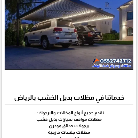
خدماتنا في مظلات بديل الخشب بالرياض
نقدم جميع أنواع المظلات والبرجولات:
مظلات مواقف سيارات بديل خشب
برجولات حدائق مودرن
مظلات جلسات خارجية