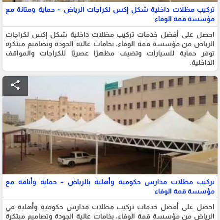
تركيب مظلات داخلية شكل إكس لكراجات الرياض – حماية ومتانة مع
مؤسسة قمة الوفاء
احصل على أفضل خدمات تركيب مظلات داخلية شكل إكس لكراجات
الرياض من مؤسسة قمة الوفاء، بخامات عالية الجودة وتصاميم مبتكرة
توفر حماية للسيارات وتضيف مظهرًا عصريًا للكراجات والمواقف
الداخلية.
share
تركيب مظلات مدارس حكومية وأهلية بالرياض – حماية وأناقة مع
مؤسسة قمة الوفاء
احصل على أفضل خدمات تركيب مظلات مدارس حكومية وأهلية في
الرياض من مؤسسة قمة الوفاء، بخامات عالية الجودة وتصاميم مبتكرة