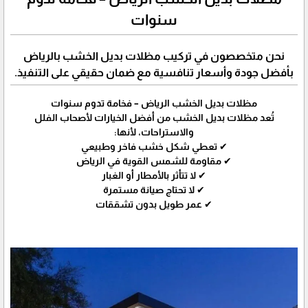
سنوات
نحن متخصصون في تركيب مظلات بديل الخشب بالرياض
بأفضل جودة وأسعار تنافسية مع ضمان حقيقي على التنفيذ.
مظلات بديل الخشب الرياض – فخامة تدوم سنوات
تُعد مظلات بديل الخشب من أفضل الخيارات لأصحاب الفلل
والاستراحات، لأنها:
✔ تعطي شكل خشب فاخر وطبيعي
✔ مقاومة للشمس القوية في الرياض
✔ لا تتأثر بالأمطار أو الغبار
✔ لا تحتاج صيانة مستمرة
✔ عمر طويل بدون تشققات