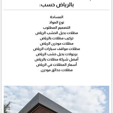
بالرياض حسب:
المساحة
نوع المواد
التصميم المطلوب
مظلات بديل الخشب الرياض
تركيب مظلات بالرياض
مظلات مودرن الرياض
مظلات مواقف سيارات الرياض
برجولات بديل خشب الرياض
أفضل شركة مظلات بالرياض
أسعار المظلات في الرياض
مظلات حدائق مودرن