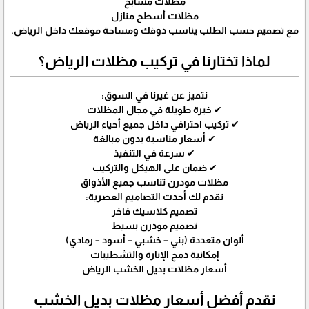
مظلات مسابح
مظلات أسطح منازل
مع تصميم حسب الطلب يناسب ذوقك ومساحة موقعك داخل الرياض.
لماذا تختارنا في تركيب مظلات الرياض؟
نتميز عن غيرنا في السوق:
✔ خبرة طويلة في مجال المظلات
✔ تركيب احترافي داخل جميع أحياء الرياض
✔ أسعار مناسبة بدون مبالغة
✔ سرعة في التنفيذ
✔ ضمان على الهيكل والتركيب
مظلات مودرن تناسب جميع الأذواق
نقدم لك أحدث التصاميم العصرية:
تصميم كلاسيك فاخر
تصميم مودرن بسيط
ألوان متعددة (بني – خشبي – أسود – رمادي)
إمكانية دمج الإنارة والتشطيبات
أسعار مظلات بديل الخشب الرياض
نقدم أفضل أسعار مظلات بديل الخشب