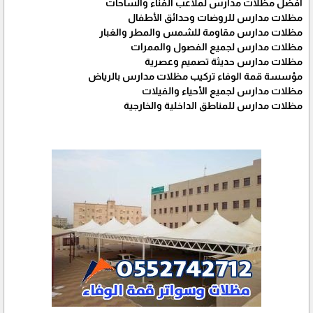
أفضل مظلات مدارس لملاعب الفناء والساحات
مظلات مدارس للروضات وحدائق الأطفال
مظلات مدارس مقاومة للشمس والمطر والغبار
مظلات مدارس لجميع الفصول والممرات
مظلات مدارس حديثة تصميم وعصرية
مؤسسة قمة الوفاء تركيب مظلات مدارس بالرياض
مظلات مدارس لجميع الأحياء والفيلات
مظلات مدارس للمناطق الداخلية والخارجية