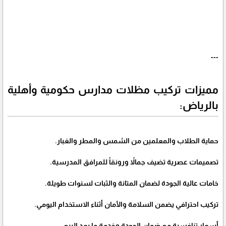
---
مميزات تركيب مظلات مدارس حكومية وأهلية
بالرياض:
حماية الطلاب والمعلمين من الشمس والمطر والغبار.
تصميمات عصرية تضيف جمالاً ورونقاً للمرافق المدرسية.
خامات عالية الجودة لضمان المتانة والثبات لسنوات طويلة.
تركيب احترافي يضمن السلامة والأمان أثناء الاستخدام اليومي.
أسعار تنافسية مع ضمان الجودة وخدمة ما بعد البيع.