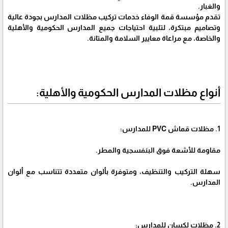
والغبار.
تقدم مؤسسة قمة الوفاء خدمات تركيب مظلات المدارس بجودة عالية
وتصاميم مبتكرة، لتلبية احتياجات جميع المدارس الحكومية والأهلية
والخاصة، مع مراعاة معايير السلامة والمتانة.
أنواع مظلات المدارس الحكومية والأهلية:
1. مظلات قماش PVC للمدارس:
مقاومة للأشعة فوق البنفسجية والمطر.
سهلة التركيب والتنظيف، ومتوفرة بألوان متعددة تتناسب مع ألوان
المدارس.
2. مظلات لكسان للمدارس: