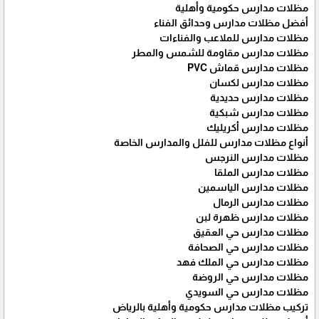
مظلات مدارس حكومية وأهلية
أفضل مظلات مدارس وحدائق الفناء
مظلات مدارس للملاعب والفناءات
مظلات مدارس مقاومة للشمس والمطر
مظلات مدارس قماش PVC
مظلات مدارس لكسان
مظلات مدارس حديدية
مظلات مدارس شبكية
مظلات مدارس أكريليك
أنواع مظلات مدارس للفلل والمدارس الخاصة
مظلات مدارس النرجس
مظلات مدارس الملقا
مظلات مدارس الياسمين
مظلات مدارس الرمال
مظلات مدارس ظهرة لبن
مظلات مدارس حي العقيق
مظلات مدارس حي الصحافة
مظلات مدارس حي الملك فهد
مظلات مدارس حي الروضة
مظلات مدارس حي السويدي
تركيب مظلات مدارس حكومية وأهلية بالرياض