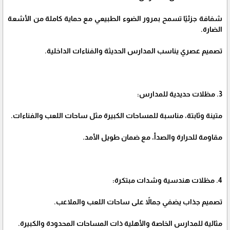
شفافة جزئيًا تسمح بمرور الضوء الطبيعي مع حماية كاملة من الأشعة
الضارة.
تصميم عصري يناسب المدارس الحديثة والفناءات الداخلية.
3. مظلات حديدية للمدارس:
متينة وثابتة، مناسبة للمساحات الكبيرة مثل ساحات اللعب والفناءات.
مقاومة للحرارة والصدأ، مع ضمان طويل الأمد.
4. مظلات هندسية وشدات مبتكرة:
تصميم جذاب يضفي جمالاً على ساحات اللعب والملاعب.
مثالية للمدارس الخاصة والأهلية ذات المساحات المحدودة والكبيرة.