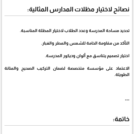
نصائح لاختيار مظلات المدارس المثالية:
تحديد مساحة المدرسة وعدد الطلاب لاختيار المظلة المناسبة.
التأكد من مقاومة الخامة للشمس والمطر والغبار.
اختيار تصميم يتناسق مع ألوان وديكور المدرسة.
الاعتماد على مؤسسة متخصصة لضمان التركيب الصحيح والمتانة
الطويلة.
---
خاتمة: