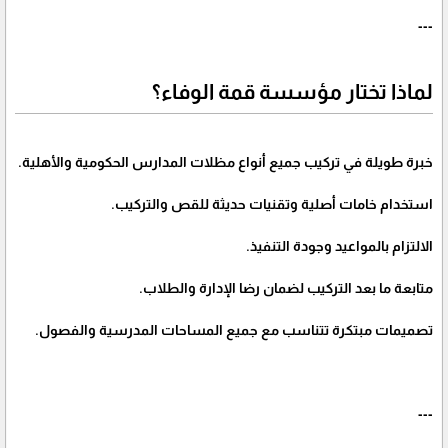
---
لماذا تختار مؤسسة قمة الوفاء؟
خبرة طويلة في تركيب جميع أنواع مظلات المدارس الحكومية والأهلية.
استخدام خامات أصلية وتقنيات حديثة للقص والتركيب.
الالتزام بالمواعيد وجودة التنفيذ.
متابعة ما بعد التركيب لضمان رضا الإدارة والطلاب.
تصميمات مبتكرة تتناسب مع جميع المساحات المدرسية والفصول.
---