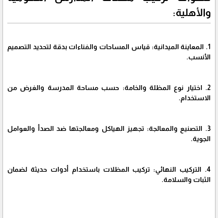
والأهلية:
1. المعاينة الميدانية: قياس المساحات والفناءات بدقة لتحديد التصميم
الأنسب.
2. اختيار نوع المظلة والخامة: حسب مساحة المدرسة والغرض من
الاستخدام.
3. التصنيع والمعالجة: تجهيز الهياكل ومعالجتها ضد الصدأ والعوامل
الجوية.
4. التركيب النهائي: تركيب المظلات باستخدام أدوات حديثة لضمان
الثبات والسلامة.