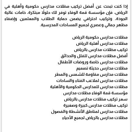
إذا كنت تبحث عن أفضل تركيب مظلات مدارس حكومية وأهلية في
الرياض، فإن مؤسسة قمة الوفاء توفر لك حلولاً مبتكرة، خامات عالية
الجودة، وتركيب احترافي يضمن حماية الطلاب والمعلمين وإضفاء
مظهر جمالي وعصري لجميع المساحات المدرسية.
مظلات مدارس حكومية الرياض
مظلات مدارس أهلية الرياض
تركيب مظلات مدارس بالرياض
أفضل مظلات مدارس للفلل والحدائق
مظلات مدارس خاصة وروضات الأطفال
مظلات مدارس حديثة تصميم
مظلات مدارس مقاومة للشمس والمطر
مظلات مدارس لملاعب الفناء والساحات
مظلات مدارس للمدارس الحكومية والأهلية
مؤسسة قمة الوفاء مظلات مدارس
سعر تركيب مظلات مدارس بالرياض
تركيب مظلات مدارس كبيرة وصغيرة
مظلات مدارس لمناطق الأنشطة والفصول
مظلات مدارس بالرياض لجميع الأحياء