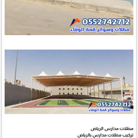
مظلات مدارس الرياض
تركيب مظلات مدارس بالرياض