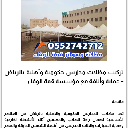
تركيب مظلات مدارس حكومية وأهلية بالرياض
– حماية وأناقة مع مؤسسة قمة الوفاء
مقدمة:
تُعد مظلات المدارس الحكومية والأهلية بالرياض من العناصر
الأساسية لضمان راحة الطلاب والمعلمين أثناء الأنشطة الخارجية
وحماية السيارات والأثاث المدرسي من أشعة الشمس الحارقة والمطر