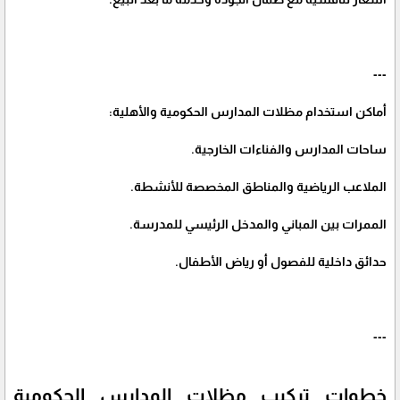
---
أماكن استخدام مظلات المدارس الحكومية والأهلية:
ساحات المدارس والفناءات الخارجية.
الملاعب الرياضية والمناطق المخصصة للأنشطة.
الممرات بين المباني والمدخل الرئيسي للمدرسة.
حدائق داخلية للفصول أو رياض الأطفال.
---
خطوات تركيب مظلات المدارس الحكومية