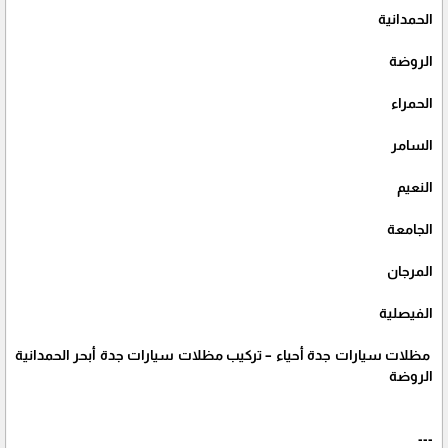
الحمدانية
الروضة
الحمراء
السامر
النعيم
الجامعة
المرجان
الفيصلية
مظلات سيارات جدة أحياء – تركيب مظلات سيارات جدة أبحر الحمدانية
الروضة
---