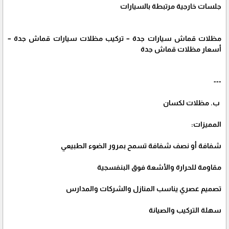
جلسات خارجية مرتبطة بالسيارات
مظلات قماش سيارات جدة – تركيب مظلات سيارات قماش جدة –
أسعار مظلات قماش جدة
---
ب. مظلات لكسان
المميزات:
شفافة أو نصف شفافة تسمح بمرور الضوء الطبيعي
مقاومة للحرارة والأشعة فوق البنفسجية
تصميم عصري يناسب المنازل والشركات والمدارس
سهلة التركيب والصيانة