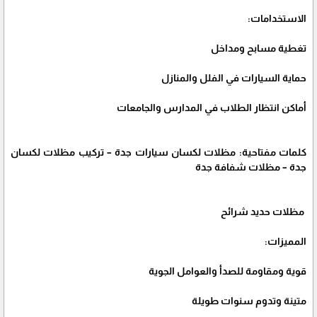
الاستخدامات:
تغطية مسابح ومداخل
حماية السيارات في الفلل والمنازل
أماكن انتظار الطلاب في المدارس والجامعات
كلمات مفتاحية: مظلات لكسان سيارات جدة – تركيب مظلات لكسان
جدة – مظلات شفافة جدة
مظلات حديد شرائح
المميزات:
قوية ومقاومة للصدأ والعوامل الجوية
متينة وتدوم سنوات طويلة