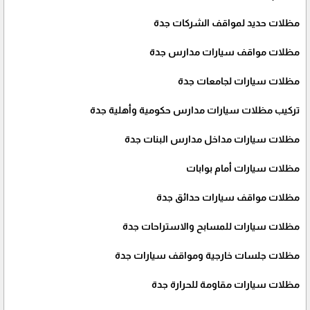
مظلات حديد لمواقف الشركات جدة
مظلات مواقف سيارات مدارس جدة
مظلات سيارات لجامعات جدة
تركيب مظلات سيارات مدارس حكومية وأهلية جدة
مظلات سيارات مداخل مدارس البنات جدة
مظلات سيارات أمام بوابات
مظلات مواقف سيارات حدائق جدة
مظلات سيارات للمسابح والاستراحات جدة
مظلات جلسات خارجية ومواقف سيارات جدة
مظلات سيارات مقاومة للحرارة جدة