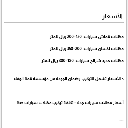
الأسعار
مظلات قماش سيارات: 120–200 ريال للمتر
مظلات لكسان سيارات: 200–350 ريال للمتر
مظلات حديد شرائح سيارات: 180–300 ريال للمتر
> الأسعار تشمل التركيب وضمان الجودة من مؤسسة قمة الوفاء
أسعار مظلات سيارات جدة – تكلفة تركيب مظلات سيارات جدة
---