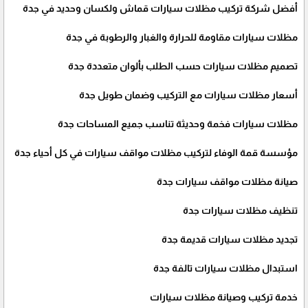
أفضل شركة تركيب مظلات سيارات قماش ولكسان وحديد في جدة
مظلات سيارات مقاومة للحرارة والغبار والرطوبة في جدة
تصميم مظلات سيارات حسب الطلب بألوان متعددة جدة
أسعار مظلات سيارات مع التركيب وضمان طويل جدة
مظلات سيارات فخمة وحديثة تناسب جميع المساحات جدة
مؤسسة قمة الوفاء لتركيب مظلات مواقف سيارات في كل أحياء جدة
صيانة مظلات مواقف سيارات جدة
تنظيف مظلات سيارات جدة
تجديد مظلات سيارات قديمة جدة
استبدال مظلات سيارات تالفة جدة
خدمة تركيب وصيانة مظلات سيارات