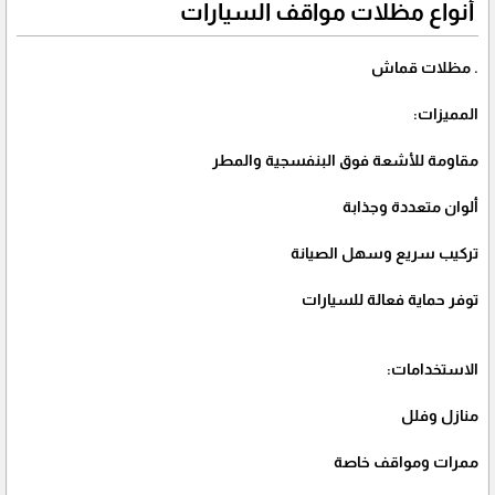
أنواع مظلات مواقف السيارات
. مظلات قماش
المميزات:
مقاومة للأشعة فوق البنفسجية والمطر
ألوان متعددة وجذابة
تركيب سريع وسهل الصيانة
توفر حماية فعالة للسيارات
الاستخدامات:
منازل وفلل
ممرات ومواقف خاصة