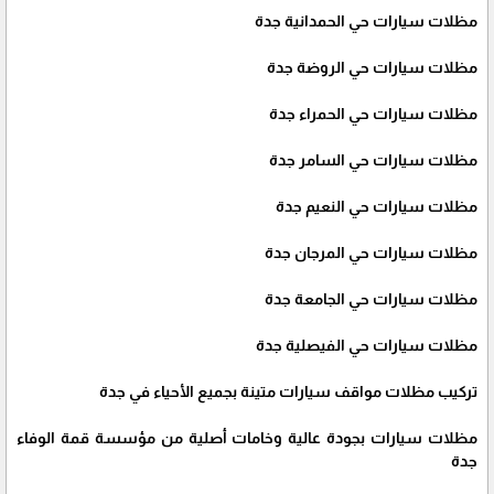
مظلات سيارات حي الحمدانية جدة
مظلات سيارات حي الروضة جدة
مظلات سيارات حي الحمراء جدة
مظلات سيارات حي السامر جدة
مظلات سيارات حي النعيم جدة
مظلات سيارات حي المرجان جدة
مظلات سيارات حي الجامعة جدة
مظلات سيارات حي الفيصلية جدة
تركيب مظلات مواقف سيارات متينة بجميع الأحياء في جدة
مظلات سيارات بجودة عالية وخامات أصلية من مؤسسة قمة الوفاء
جدة