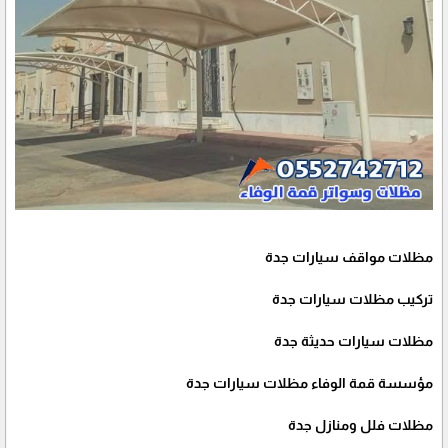
مظلات مواقف سيارات جدة
تركيب مظلات سيارات جدة
مظلات سيارات حديثة جدة
مؤسسة قمة الوفاء مظلات سيارات جدة
مظلات فلل ومنازل جدة