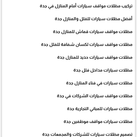
تركيب مظلات مواقف سيارات أمام المنازل في جدة
أفضل مظلات سيارات للفلل والمنازل جدة
مظلات مواقف سيارات قماش للمنازل جدة
مظلات مواقف سيارات لكسان شفافة للفلل جدة
مظلات مواقف سيارات حديد للمنازل جدة
مظلات سيارات مداخل فلل جدة
مظلات سيارات في فناء المنازل جدة
مظلات مواقف سيارات الشركات في جدة
مظلات سيارات للمباني التجارية جدة
مظلات سيارات مواقف موظفين جدة
تصميم مظلات سيارات للشركات والمجمعات جدة