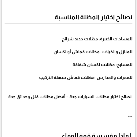
نصائح اختيار المظلة المناسبة
للمساحات الكبيرة: مظلات حديد شرائح
للمنازل والفيلات: مظلات قماش أو لكسان
للمسابح: مظلات لكسان شفافة
للممرات والمدارس: مظلات قماش سهلة التركيب
نصائح اختيار مظلات السيارات جدة – أفضل مظلات فلل وحدائق جدة
---
لماذا مؤسسة قمة الوفاء