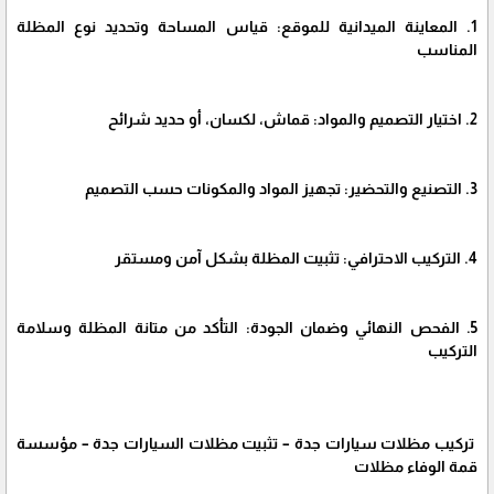
1. المعاينة الميدانية للموقع: قياس المساحة وتحديد نوع المظلة
المناسب
2. اختيار التصميم والمواد: قماش، لكسان، أو حديد شرائح
3. التصنيع والتحضير: تجهيز المواد والمكونات حسب التصميم
4. التركيب الاحترافي: تثبيت المظلة بشكل آمن ومستقر
5. الفحص النهائي وضمان الجودة: التأكد من متانة المظلة وسلامة
التركيب
تركيب مظلات سيارات جدة – تثبيت مظلات السيارات جدة – مؤسسة
قمة الوفاء مظلات