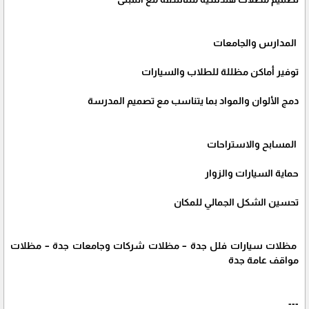
المدارس والجامعات
توفير أماكن مظللة للطلاب والسيارات
دمج الألوان والمواد بما يتناسب مع تصميم المدرسة
المسابح والاستراحات
حماية السيارات والزوار
تحسين الشكل الجمالي للمكان
مظلات سيارات فلل جدة – مظلات شركات وجامعات جدة – مظلات
مواقف عامة جدة
---