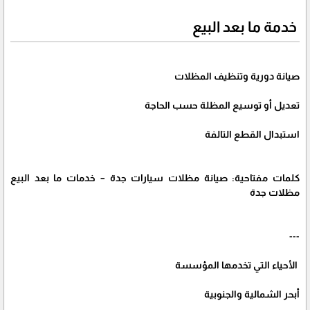
خدمة ما بعد البيع
صيانة دورية وتنظيف المظلات
تعديل أو توسيع المظلة حسب الحاجة
استبدال القطع التالفة
كلمات مفتاحية: صيانة مظلات سيارات جدة – خدمات ما بعد البيع
مظلات جدة
---
الأحياء التي تخدمها المؤسسة
أبحر الشمالية والجنوبية