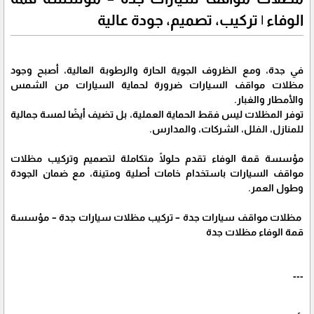
الوفاء | تركيب، تصميم، جودة عالية
في جدة، ومع الظروف الجوية الحارة والرطوبة العالية، أصبح وجود
مظلات مواقف السيارات ضرورة لحماية السيارات من الشمس
والأمطار والغبار.
توفر المظلات ليس فقط الحماية العملية، بل تضيف أيضًا لمسة جمالية
للمنازل، الفلل، الشركات، والمدارس.
مؤسسة قمة الوفاء تقدم حلولًا متكاملة لتصميم وتركيب مظلات
مواقف السيارات باستخدام خامات أصلية ومتينة، مع ضمان الجودة
وطول العمر.
مظلات مواقف سيارات جدة – تركيب مظلات سيارات جدة – مؤسسة
قمة الوفاء مظلات جدة
---