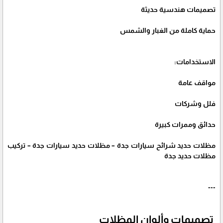
تصميمات هندسية حديثة
حماية كاملة من الغبار والشمس
الاستخدامات:
مواقف عامة
فلل وشركات
حدائق وممرات كبيرة
مظلات حديد شرائح سيارات جدة – مظلات حديد سيارات جدة – تركيب
مظلات حديد جدة
---
تصميمات وألوان المظلات