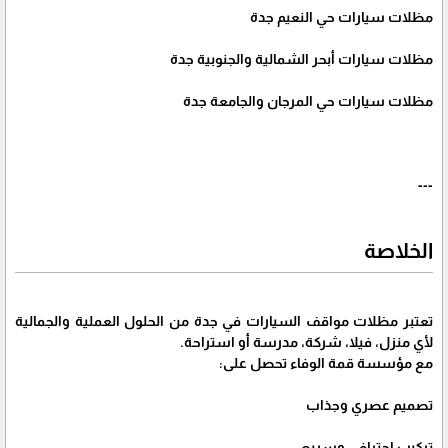
مظلات سيارات حي النعيم جدة
مظلات سيارات أبحر الشمالية والجنوبية جدة
مظلات سيارات حي المرجان والجامعة جدة
---
الخلاصة
تعتبر مظلات مواقف السيارات في جدة من الحلول العملية والجمالية
لأي منزل، فيلا، شركة، مدرسة أو استراحة.
مع مؤسسة قمة الوفاء تحصل على:
تصميم عصري وجذاب
تركيب احترافي وسريع