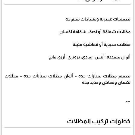
تصميمات عصرية ومساحات مفتوحة
مظلات شفافة أو نصف شفافة لكسان
مظلات حديدية أو قماشية متينة
ألوان متعددة: أبيض، رمادي، برونزي، أزرق فاتح
تصميم مظلات سيارات جدة – ألوان مظلات سيارات جدة – مظلات
لكسان وقماش وحديد جدة
---
خطوات تركيب المظلات