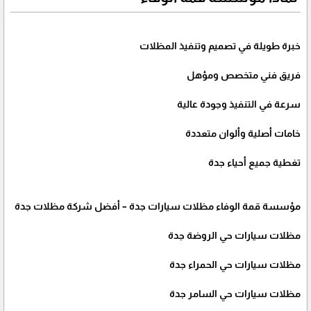
خبرة طويلة في تصميم وتنفيذ المظلات
فريق فني متخصص ومؤهل
سرعة في التنفيذ وجودة عالية
خامات أصلية وألوان متعددة
تغطية جميع أحياء جدة
مؤسسة قمة الوفاء مظلات سيارات جدة – أفضل شركة مظلات جدة
مظلات سيارات حي الروضة جدة
مظلات سيارات حي الحمراء جدة
مظلات سيارات حي السامر جدة