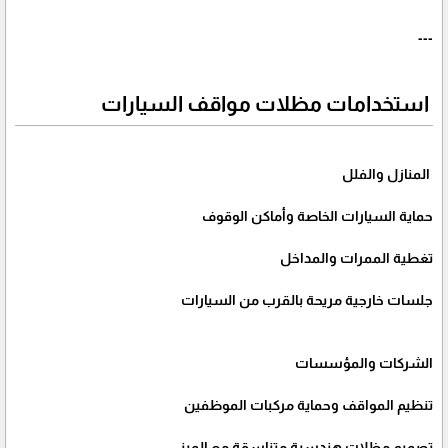
---
استخدامات مظلات مواقف السيارات
المنازل والفلل
حماية السيارات الخاصة وأماكن الوقوف
تغطية الممرات والمداخل
جلسات خارجية مريحة بالقرب من السيارات
الشركات والمؤسسات
تنظيم المواقف وحماية مركبات الموظفين
تصميم مظلات هندسية متناسقة مع المبنى