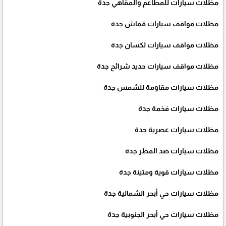
مظلات سيارات للمطاعم والمقاهي جدة
مظلات مواقف سيارات قماش جدة
مظلات مواقف سيارات لكسان جدة
مظلات مواقف سيارات حديد شرائح جدة
مظلات سيارات مقاومة للشمس جدة
مظلات سيارات فخمة جدة
مظلات سيارات عصرية جدة
مظلات سيارات ضد المطر جدة
مظلات سيارات قوية ومتينة جدة
مظلات سيارات حي أبحر الشمالية جدة
مظلات سيارات حي أبحر الجنوبية جدة