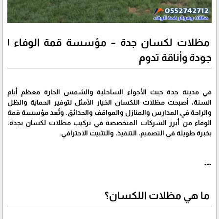
مظلات لكسان جدة – مؤسسة قمة الوفاء |
جودة وأناقة تدوم
في مدينة جدة حيث الأجواء الساحلية والشمس الحارة معظم أيام
السنة، أصبحت مظلات اللكسان الخيار الأمثل لتوفير الحماية والظل
والراحة في المدارس والمنازل والمواقف والحدائق. وتُعد مؤسسة قمة
الوفاء من أبرز الشركات المتخصصة في تركيب مظلات لكسان بجدة،
بخبرة طويلة في التصميم، التنفيذ، والتثبيت الاحترافي.
---
ما هي مظلات اللكسان؟