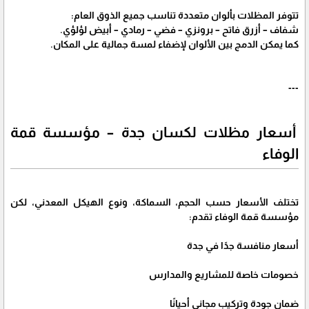
تتوفر المظلات بألوان متعددة تناسب جميع الذوق العام:
شفاف – أزرق فاتح – برونزي – فضي – رمادي – أبيض لؤلؤي.
كما يمكن الدمج بين الألوان لإضفاء لمسة جمالية على المكان.
---
أسعار مظلات لكسان جدة – مؤسسة قمة
الوفاء
تختلف الأسعار حسب الحجم، السماكة، ونوع الهيكل المعدني، لكن
مؤسسة قمة الوفاء تقدم:
أسعار منافسة جدًا في جدة
خصومات خاصة للمشاريع والمدارس
ضمان جودة وتركيب مجاني أحيانًا