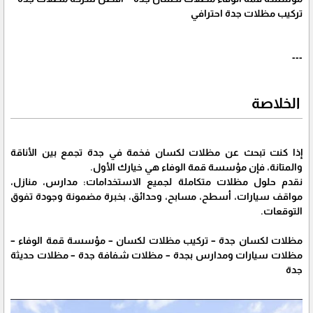
تركيب مظلات جدة احترافي
---
الخلاصة
إذا كنت تبحث عن مظلات لكسان فخمة في جدة تجمع بين الأناقة
والمتانة، فإن مؤسسة قمة الوفاء هي خيارك الأول.
نقدم حلول مظلات متكاملة لجميع الاستخدامات: مدارس، منازل،
مواقف سيارات، أسطح، مسابح، وحدائق، بخبرة مضمونة وجودة تفوق
التوقعات.
مظلات لكسان جدة – تركيب مظلات لكسان – مؤسسة قمة الوفاء –
مظلات سيارات ومدارس بجدة – مظلات شفافة جدة – مظلات حديثة
جدة