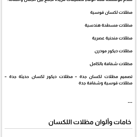
مظلات لكسان قوسية
مظلات مسطحة هندسية
مظلات منحنية عصرية
مظلات ديكور مودرن
مظلات شفافة بالكامل
تصميم مظلات لكسان جدة – مظلات ديكور لكسان حديثة جدة –
مظلات قوسية وشفافة جدة
---
خامات وألوان مظلات اللكسان