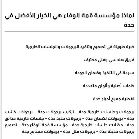
لماذا مؤسسة قمة الوفاء هي الخيار الأفضل في
جدة
خبرة طويلة في تصميم وتنفيذ البرجولات والجلسات الخارجية
فريق هندسي وفني محترف
سرعة في التنفيذ وضمان الجودة
خامات أصلية وألوان متعددة
تغطية جميع أحياء جدة
برجولات وجلسات خارجية جدة – تركيب برجولات جدة – برجولات خشب
جدة – برجولات لكسان جدة – برجولات حديد جدة – جلسات خارجية حدائق
جدة – مظلات جلسات خارجية جدة – مؤسسة قمة الوفاء جدة – تصميم
برجولات حديثة جدة – برجولات فلل جدة – برجولات مسابح جدة