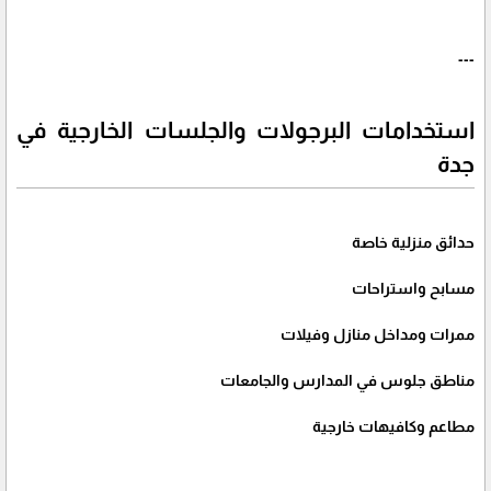
---
استخدامات البرجولات والجلسات الخارجية في
جدة
حدائق منزلية خاصة
مسابح واستراحات
ممرات ومداخل منازل وفيلات
مناطق جلوس في المدارس والجامعات
مطاعم وكافيهات خارجية