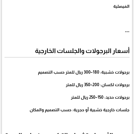
الفيصلية
---
أسعار البرجولات والجلسات الخارجية
برجولات خشبية: 180–300 ريال للمتر حسب التصميم
برجولات لكسان: 200–350 ريال للمتر
برجولات حديد: 150–250 ريال للمتر
جلسات خارجية خشبية أو حجرية: حسب التصميم والمكان