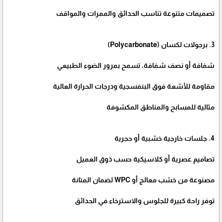
تصميمات متنوعة تناسب الحدائق والممرات والمواقف
3. برجولات لكسان (Polycarbonate)
شفافة أو نصف شفافة، تسمح بمرور الضوء الطبيعي
مقاومة للأشعة فوق البنفسجية ودرجات الحرارة العالية
مثالية للمسابح والمناطق المكشوفة
4. جلسات خارجية خشبية أو حجرية
تصاميم عصرية أو كلاسيكية حسب ذوق العميل
مصنوعة من خشب معالج أو WPC لضمان المتانة
توفر راحة كبيرة للجلوس والاسترخاء في الحدائق