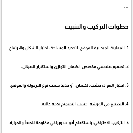
---
خطوات التركيب والتثبيت
1. المعاينة الميدانية للموقع: لتحديد المساحة، اختيار الشكل والارتفاع.
2. تصميم هندسي مخصص: لضمان التوازن واستقرار الهيكل.
3. اختيار المواد: خشب، لكسان، أو حديد حسب نوع البرجولة والموقع.
4. التصنيع في الورشة: حسب التصميم بدقة عالية.
5. التركيب الاحترافي: باستخدام أدوات وبراغي مقاومة للصدأ والحرارة.