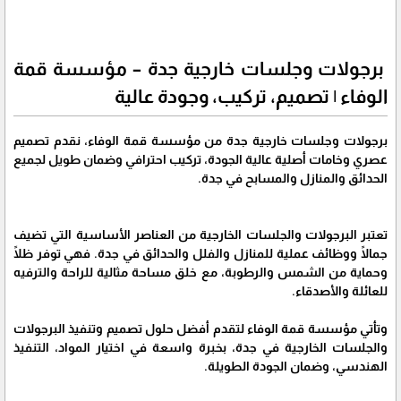
برجولات وجلسات خارجية جدة – مؤسسة قمة
الوفاء | تصميم، تركيب، وجودة عالية
برجولات وجلسات خارجية جدة من مؤسسة قمة الوفاء، نقدم تصميم
عصري وخامات أصلية عالية الجودة، تركيب احترافي وضمان طويل لجميع
الحدائق والمنازل والمسابح في جدة.
تعتبر البرجولات والجلسات الخارجية من العناصر الأساسية التي تضيف
جمالًا ووظائف عملية للمنازل والفلل والحدائق في جدة. فهي توفر ظلًا
وحماية من الشمس والرطوبة، مع خلق مساحة مثالية للراحة والترفيه
للعائلة والأصدقاء.
وتأتي مؤسسة قمة الوفاء لتقدم أفضل حلول تصميم وتنفيذ البرجولات
والجلسات الخارجية في جدة، بخبرة واسعة في اختيار المواد، التنفيذ
الهندسي، وضمان الجودة الطويلة.