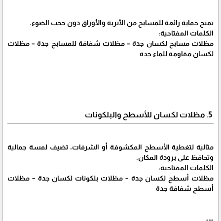
تمنح حماية رائعة للمسابح من الأتربة والأوراق دون حجب الضوء.
الكلمات المفتاحية:
مظلات مسابح لكسان جدة – مظلات شفافة للمسابح جدة – مظلات
لكسان مقاومة للماء جدة
5. مظلات لكسان للأسطح والبلكونات
مثالية لتغطية الأسطح المكشوفة أو الشرفات، تضيف لمسة جمالية
وتحافظ على برودة المكان.
الكلمات المفتاحية:
مظلات أسطح لكسان جدة – مظلات بلكونات لكسان جدة – مظلات
أسطح شفافة جدة
---