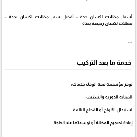
أسعار مظلات لكسان جدة – أفضل سعر مظلات لكسان بجدة –
مظلات لكسان رخيصة بجدة
---
خدمة ما بعد التركيب
توفر مؤسسة قمة الوفاء خدمات:
الصيانة الدورية والتنظيف
استبدال الألواح أو القطع التالفة
إعادة تصميم المظلة أو توسعتها عند الحاجة