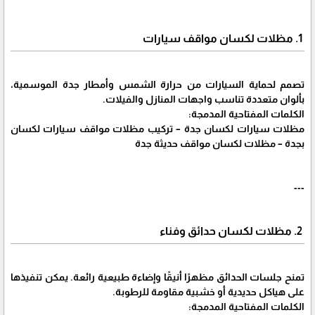
1. مظلات لكسان مواقف سيارات
تصمم لحماية السيارات من حرارة الشمس وأمطار جدة الموسمية،
بألوان متعددة تناسب واجهات المنازل والفيلات.
الكلمات المفتاحية المدمجة:
مظلات سيارات لكسان جدة – تركيب مظلات مواقف سيارات لكسان
بجدة – مظلات لكسان مواقف حديثة جدة
---
2. مظلات لكسان حدائق وفناء
تمنح جلسات الحدائق مظهرًا أنيقًا وإضاءة طبيعية رائعة. يمكن تنفيذها
على هياكل حديدية أو خشبية مقاومة للرطوبة.
الكلمات المفتاحية المدمجة: