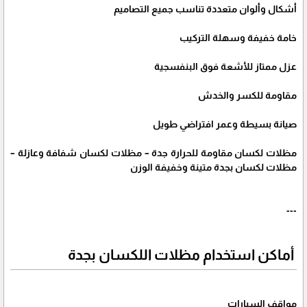
أشكال وألوان متعددة تناسب جميع التصاميم
خامة خفيفة وسهلة التركيب
عزل ممتاز للأشعة فوق البنفسجية
مقاومة للكسر والخدش
صيانة بسيطة وعمر افتراضي طويل
مظلات لكسان مقاومة للحرارة جدة – مظلات لكسان شفافة وعازلة –
مظلات لكسان بجدة متينة وخفيفة الوزن
---
أماكن استخدام مظلات اللكسان بجدة
مواقف السيارات