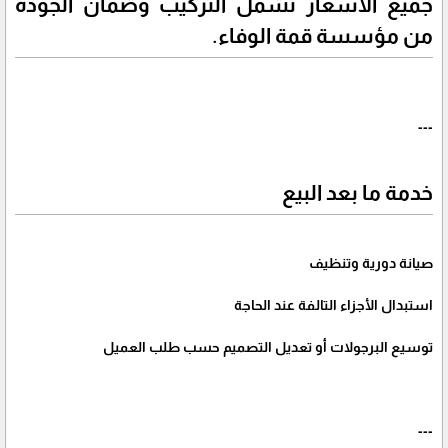
جميع الأسعار تشمل التركيب وضمان الجودة
من مؤسسة قمة الوفاء.
---
خدمة ما بعد البيع
صيانة دورية وتنظيف
استبدال الأجزاء التالفة عند الحاجة
توسيع البرجولات أو تعديل التصميم حسب طلب العميل
---