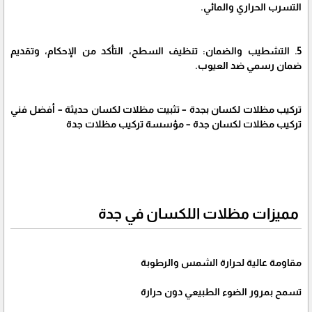
التسرب الحراري والمائي.
5. التشطيب والضمان: تنظيف السطح، التأكد من الإحكام، وتقديم
ضمان رسمي ضد العيوب.
تركيب مظلات لكسان بجدة – تثبيت مظلات لكسان حديثة – أفضل فني
تركيب مظلات لكسان جدة – مؤسسة تركيب مظلات جدة
مميزات مظلات اللكسان في جدة
مقاومة عالية لحرارة الشمس والرطوبة
تسمح بمرور الضوء الطبيعي دون حرارة