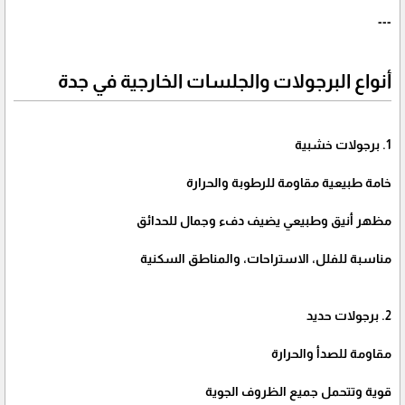
---
أنواع البرجولات والجلسات الخارجية في جدة
1. برجولات خشبية
خامة طبيعية مقاومة للرطوبة والحرارة
مظهر أنيق وطبيعي يضيف دفء وجمال للحدائق
مناسبة للفلل، الاستراحات، والمناطق السكنية
2. برجولات حديد
مقاومة للصدأ والحرارة
قوية وتتحمل جميع الظروف الجوية