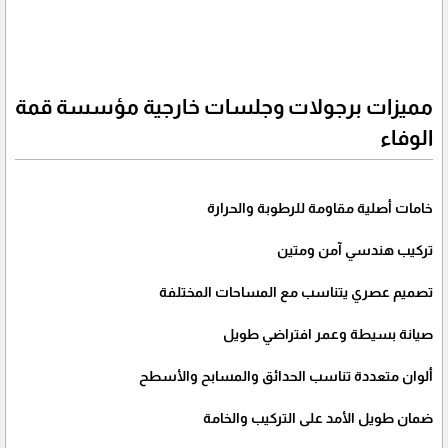
مميزات برجولات وجلسات خارجية مؤسسة قمة
الوفاء
خامات أصلية مقاومة للرطوبة والحرارة
تركيب هندسي آمن ومتين
تصميم عصري يتناسب مع المساحات المختلفة
صيانة بسيطة وعمر افتراضي طويل
ألوان متعددة تناسب الحدائق والمسابح والأسطح
ضمان طويل الأمد على التركيب والخامة