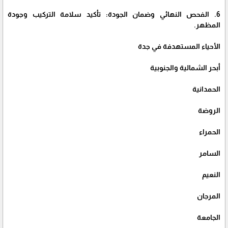
6. الفحص النهائي وضمان الجودة: تأكيد سلامة التركيب وجودة
المظهر.
الأحياء المستهدفة في جدة
أبحر الشمالية والجنوبية
الحمدانية
الروضة
الحمراء
السامر
النعيم
المرجان
الجامعة