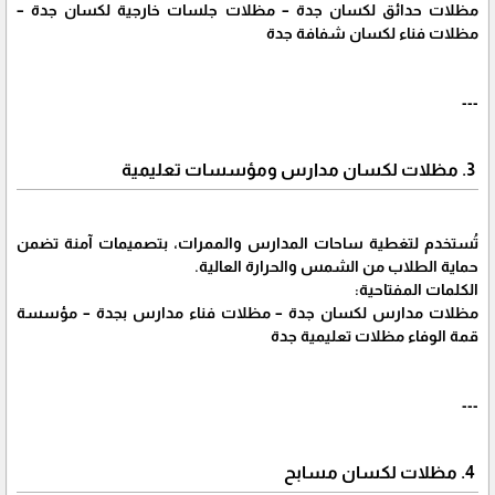
مظلات حدائق لكسان جدة – مظلات جلسات خارجية لكسان جدة –
مظلات فناء لكسان شفافة جدة
---
3. مظلات لكسان مدارس ومؤسسات تعليمية
تُستخدم لتغطية ساحات المدارس والممرات، بتصميمات آمنة تضمن
حماية الطلاب من الشمس والحرارة العالية.
الكلمات المفتاحية:
مظلات مدارس لكسان جدة – مظلات فناء مدارس بجدة – مؤسسة
قمة الوفاء مظلات تعليمية جدة
---
4. مظلات لكسان مسابح