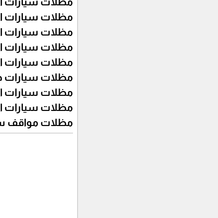
مظلات سيارات ال
مظلات سيارات ا
مظلات سيارات ا
مظلات سيارات ا
مظلات سيارات ا
مظلات سيارات ج
مظلات سيارات ا
مظلات سيارات ا
مظلات مواقف سي