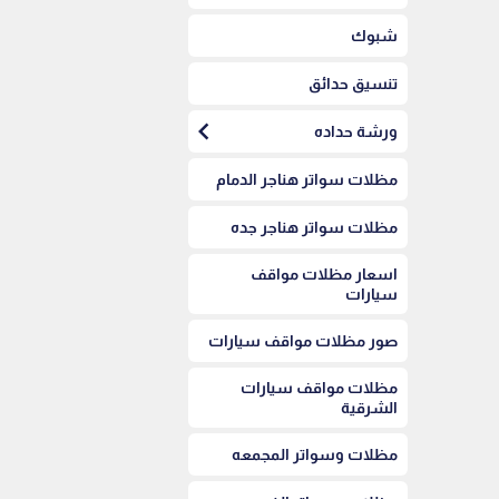
شبوك
تنسيق حدائق
chevron_left
ورشة حداده
مظلات سواتر هناجر الدمام
مظلات سواتر هناجر جده
اسعار مظلات مواقف
سيارات
صور مظلات مواقف سيارات
مظلات مواقف سيارات
الشرقية
مظلات وسواتر المجمعه