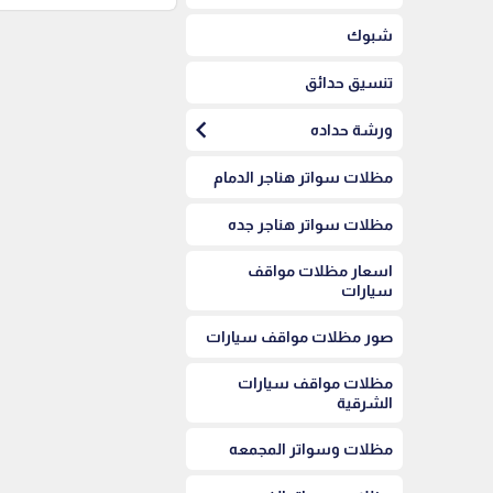
شبوك
تنسيق حدائق
chevron_left
ورشة حداده
مظلات سواتر هناجر الدمام
مظلات سواتر هناجر جده
اسعار مظلات مواقف
سيارات
صور مظلات مواقف سيارات
مظلات مواقف سيارات
الشرقية
مظلات وسواتر المجمعه