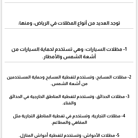
توجد العديد من أنواع المظلات في الرياض، ومنها:
1- مظلات السيارات: وهي تستخدم لحماية السيارات من
أشعة الشمس والأمطار.
2- مظلات المسابح: وتستخدم لتغطية المسابح وحماية المستخدمين
من أشعة الشمس.
3- مظلات الحدائق: وتستخدم لتغطية المناطق الخارجية في الحدائق
والفناء.
4- مظلات التجارية: وتستخدم في تغطية المناطق التجارية مثل
المقاهي والمطاعم.
5- مظلات الأحواش: وتستخدم لتغطية أحواش المنازل.