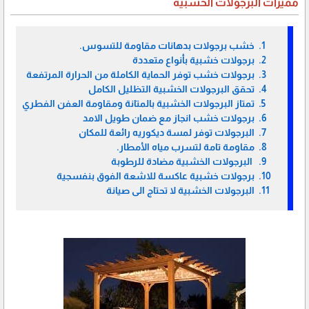
مميزات البرجولات الخشبية
خشب برجولات بدهانات مقاومة للتسوس.
برجولات خشبية بأنواع متعددة
برجولات خشب توفر الحماية الكاملة من الحرارة المرتفعة
تحقق البرجولات الخشبية التظليل الكامل
تمتاز البرجولات الخشبية بالمتانة ومقاومة العفن الفطري
برجولات خشب انجاز مع ضمان طويل الامد
البرجولات توفر لمسة ديكوريه رائعة للمكان
مقاومة تامة لتسرب مياه الأمطار.
البرجولات الخشبية مضادة للرطوبة
برجولات خشبية عاكسة للاشعة الفوق بنفسجية
البرجولات الخشبية لا تحتاج الى صيانة