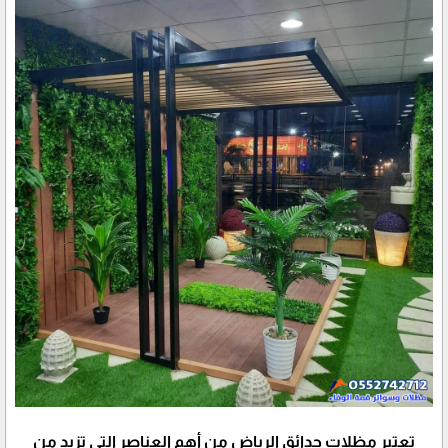
تعتبر مظلات حدائق الرياض من أهم العناصر التي تزيد من