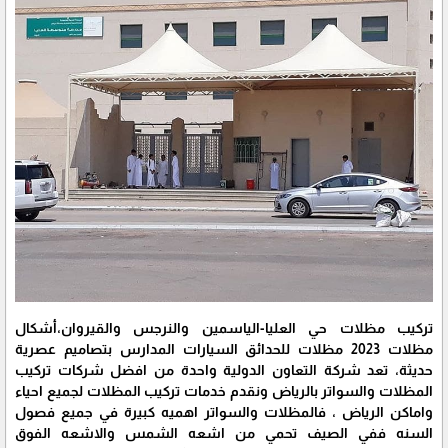
تركيب مظلات حي العليا-الياسمين والنرجس والقيروان،أشكال
مظلات 2023 مظلات للحدائق السيارات المدارس بتصاميم عصرية
حديثة، تعد شركة التعاون الدولية واحدة من افضل شركات تركيب
المظلات والسواتر بالرياض ونقدم خدمات تركيب المظلات لجميع احياء
واماكن الرياض ، فالمظلات والسواتر اهميه كبيرة في جميع فصول
السنه ففي الصيف تحمي من اشعه الشمس والاشعه الفوق