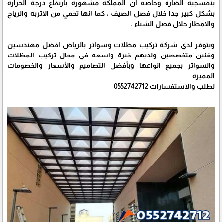
بنفسجية الضارة وخاصه ان المملكة مشهورة بارتفاع درجة الحرارة
بشكل كبير جدا خلال فصل الصيف ، كما انها تحمي من الاتربه والرياح
والامطار خلال فصل الشتاء .
ويتوفر لدي شركة تركيب مظلات وسواتر بالرياض افضل مهندسين
وفنين متخصصين ولديهم خبرة واسعه في مجال تركيب المظلات
والسواتر بجميع انواعها وبأفضل التصاميم والأسعار والخصومات
المميزة
لطلب والاستفسارات 0552742712