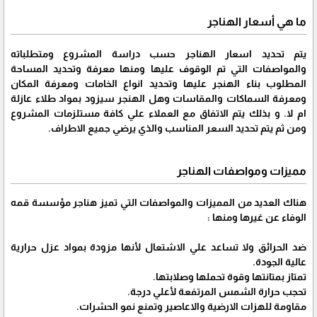
ما هي أسعار الهناجر
يتم تحديد اسعار الهناجر حسب دراسة المشروع ومتطلباته
والمواصفات التي تم الوقوف عليها ومنها معرفة وتحديد المساحة
المطلوب بناء الهنجر عليها وتحديد انواع الخامات ومعرفة المكان
ومعرفة السماكات والمقاسات وهل الهنجر سيزود بمواد طلاء عازلة
ام لا. و بذلك يتم الاتفاق مع العملاء علي كافة مستلزمات المشروع
ومن ثم يتم تحديد السعر المناسب والذي يرضي جميع الاطراف.
مميزات ومواصفات الهناجر
هناك العديد من المميزات والمواصفات التي تميز هناجر مؤسسة قمه
الوفاء عن غيرها ومنها :
ضد الحرائق ولا تساعد علي الاشتعال لأنها مزودة بمواد عزل حرارية
عالية الجودة.
تمتاز بمتانتها وقوة تحملها وصلابتها.
تحجب حرارة الشمس المرتفعة لأعلي درجة.
مقاومة للهزات الارضية والاعاصير وتمنع نمو الحشرات.