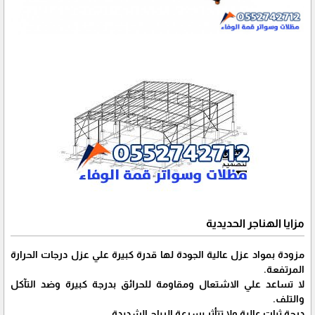
مزايا الهناجر الحديدية
مزودة بمواد عزل عالية الجودة لها قدرة كبيرة علي عزل درجات الحرارة
المرتفعة.
لا تساعد علي الاشتعال ومقاومة للحرائق بدرجة كبيرة وضد التآكل
والتلف.
درجة ثبات عالية ولا تتأثر بسرعة الرياح الشديدة.