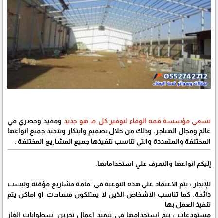
تسعي مؤسسة قمه الوفاء لتوفير كل ما هو جديد
ومفيد وحصري في
عالم ومجال الهناجر. وذلك من خلال تصميم وابتكار وتنفيذ جميع انواعها
المختلفة والمتعددة والتي تناسب تنفيذها جميع المشاريع المختلفة .
إليكم انواعها والتعرف علي استخداماتها:
للإيجار : يتم الاعتماد علي هذه النوعية في اقامة مشاريع مؤقتة وليست
دائمة. كما تناسب الاشخاص الذين لا يمتلكون مساحات او اماكن يتم
تنفيذ العمل بها
مستودعات : يتم استخدامها في تنفيذ اعمال تخزين اسطوانات الغاز