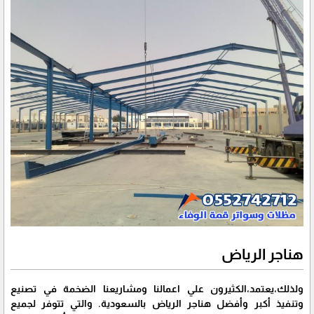
هناجر الرياض
ولذلك،يعتمد،الكثيرون علي اعمالنا ومشاريعنا الضخمة في تصنيع
وتنفيذ أكبر وأفضل هناجر الرياض بالسعودية. والتي تتوفر لجميع