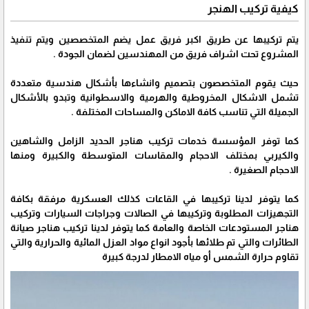
كيفية تركيب الهنجر
يتم تركيبها عن طريق اكبر فريق عمل يضم المتخصصين ويتم تنفيذ
المشروع تحت اشراف فريق من المهندسين لضمان الجودة .
حيث يقوم المتخصصون بتصميم وانشاءها بأشكال هندسية متعددة
تشمل الاشكال المخروطية والهرمية والاسطوانية وتبدو بالأشكال
الجميلة التي تناسب كافة الاماكن والمساحات المختلفة .
كما توفر المؤسسة خدمات تركيب هناجر الحديد الزامل والشاهين
والكيربي بمختلف الاحجام والمقاسات المتوسطة والكبيرة ومنها
الاحجام الصغيرة .
كما يتوفر لدينا تركيبها في القاعات كذلك العسكرية مرفقة بكافة
التجهيزات المطلوبة وتركيبها في الصالات وجراجات السيارات وتركيب
هناجر المستودعات الخاصة والعامة كما يتوفر لدينا تركيب هناجر صيانة
الطائرات والتي تم طلائها بأجود انواع مواد العزل المائية والحرارية والتي
تقاوم حرارة الشمس أو مياه الامطار لدرجة كبيرة