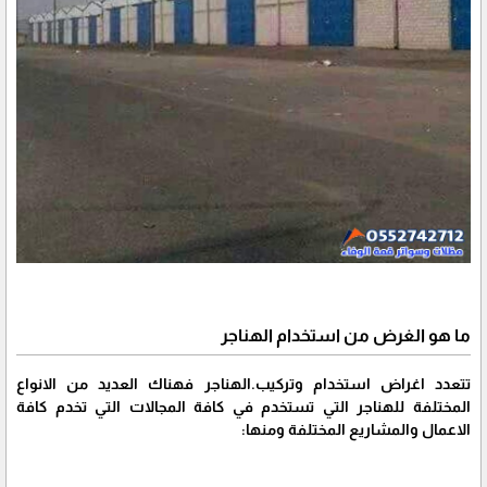
ما هو الغرض من استخدام الهناجر
تتعدد اغراض استخدام وتركيب.الهناجر فهناك العديد من الانواع
المختلفة للهناجر التي تستخدم في كافة المجالات التي تخدم كافة
الاعمال والمشاريع المختلفة ومنها: