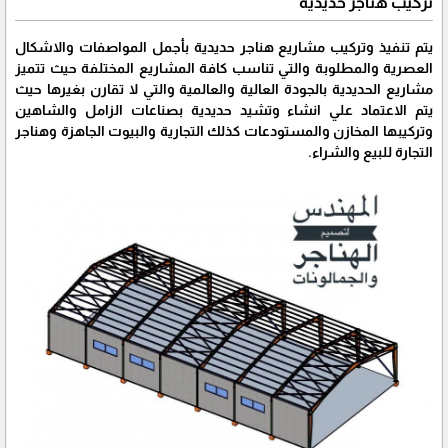
تركيب هناجر حديدية
يتم تنفيذ وتركيب مشاريع هناجر حديدية بأجمل المواصفات والاشكال
العصرية والمطلوبة والتي تناسب كافة المشاريع المختلفة حيث تتميز
مشاريع الحديدية بالجودة العالية والعالمية والتي لا تقارن بغيرها حيث
يتم الاعتماد علي انشاء وتشيد حديدية بصناعات الزامل والشاهين
وتركيبها المخازن والمستودعات كذلك التجارية والبيوت الجاهزة وهناجر
التجارة للبيع والشراء.