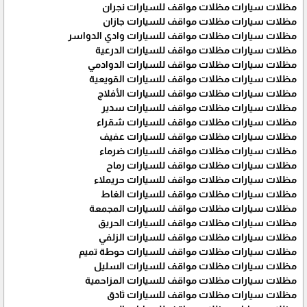
مظلات سيارات مظلات مواقف للسيارات نجران
مظلات سيارات مظلات مواقف للسيارات جازان
مظلات سيارات مظلات مواقف للسيارات وادي الدواسر
مظلات سيارات مظلات مواقف للسيارات الدرعية
مظلات سيارات مظلات مواقف للسيارات الدوادمي
مظلات سيارات مظلات مواقف للسيارات القويعية
مظلات سيارات مظلات مواقف للسيارات الأفلاج
مظلات سيارات مظلات مواقف للسيارات سدير
مظلات سيارات مظلات مواقف للسيارات شقراء
مظلات سيارات مظلات مواقف للسيارات عفيف
مظلات سيارات مظلات مواقف للسيارات ضرماء
مظلات سيارات مظلات مواقف للسيارات رماح
مظلات سيارات مظلات مواقف للسيارات حريملاء
مظلات سيارات مظلات مواقف للسيارات الغاط
مظلات سيارات مظلات مواقف للسيارات المجمعة
مظلات سيارات مظلات مواقف للسيارات الحريق
مظلات سيارات مظلات مواقف للسيارات الزلفي
مظلات سيارات مظلات مواقف للسيارات حوطة تميم
مظلات سيارات مظلات مواقف للسيارات السليل
مظلات سيارات مظلات مواقف للسيارات المزاحمية
مظلات سيارات مظلات مواقف للسيارات ثادق