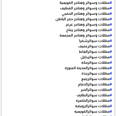
#
مظلات وسواتر وهناجر القويعية
#
مظلات وسواتر وهناجر القطيف
#
مظلات وسواتر وهناجر الخفجي
#
مظلات وسواتر وهناجر حفر الباطن
#
مظلات وسواتر وهناجر عرعر
#
مظلات وسواتر وهناجر رماح
#
مظلات وسواتر وهناجر المجمعه
#
مظلات سواترشقرا
#
مظلات سواترعفيف
#
مظلات سواترالغاط
#
مظلات سواترحايل
#
مظلات سواترمكه
#
مظلات سواترالمدينه المنوره
#
مظلات سواترجده
#
مظلات سواترينبع
#
مظلات سواترالدمام
#
مظلات سواترالخبر
#
مظلات سواترالطايف
#
مظلات سواترالخاصره
#
مظلات سواترالرويضه
#
مظلات سواترالقويعيه