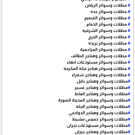
#
مظلات وسواتر الرياض
#
مظلات وسواتر جده
#
مظلات وسواتر القصيم
#
مظلات وسواتر الدمام
#
مظلات وسواتر الشرقيه
#
مظلات وسواتر الخرج
#
مظلات وسواتر بريده
#
مظلات وسواتر المزاحمية
#
مظلات وسواتر وهناجر الطائف
#
مظلات وسواتر مستودعات ابهاء
#
مظلات وسواتر هناجر مكه المكرمه
#
مظلات وسواتر وهناجر شقراء
#
مظلات وسواتر وهناجر حايل
#
مظلات وسواتر وهناجر عسير
#
مظلات وسواتر وهناجر الغاط
#
مظلات وسواتر وهناجر المدينة المنورة
#
مظلات وسواتر وهناجر الجله
#
مظلات وسواتر وهناجر الدوادمي
#
مظلات وسواتر خميس مشيط
#
مظلات وسواتر مستودعات نجران
#
مظلات وسواتر وهناجر جيزان