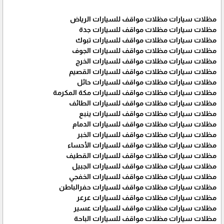
مظلات سيارات مظلات مواقف للسيارات الرياض
مظلات سيارات مظلات مواقف للسيارات جدة
مظلات سيارات مظلات مواقف للسيارات تبوك
مظلات سيارات مظلات مواقف للسيارات الجوف
مظلات سيارات مظلات مواقف للسيارات الخرج
مظلات سيارات مظلات مواقف للسيارات القصيم
مظلات سيارات مظلات مواقف للسيارات حائل
مظلات سيارات مظلات مواقف للسيارات مكة المكرمة
مظلات سيارات مظلات مواقف للسيارات الطائف
مظلات سيارات مظلات مواقف للسيارات ينبع
مظلات سيارات مظلات مواقف للسيارات الدمام
مظلات سيارات مظلات مواقف للسيارات الخبر
مظلات سيارات مظلات مواقف للسيارات الأحساء
مظلات سيارات مظلات مواقف للسيارات القطيف
مظلات سيارات مظلات مواقف للسيارات الجبيل
مظلات سيارات مظلات مواقف للسيارات الخفجي
مظلات سيارات مظلات مواقف للسيارات حفرالباطن
مظلات سيارات مظلات مواقف للسيارات عرعر
مظلات سيارات مظلات مواقف للسيارات عسير
مظلات سيارات مظلات مواقف للسيارات الباحة