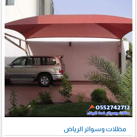
مظلات وسواتر الرياض