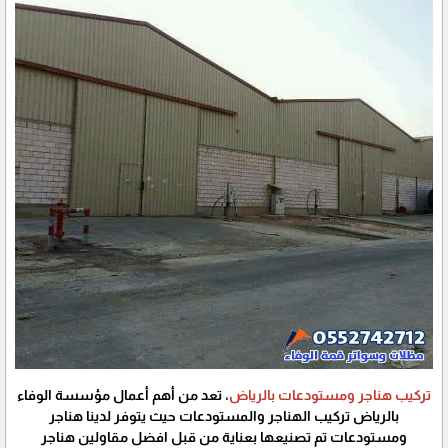
تركيب هناجر ومستودعات بالرياض
، تعد من أهم أعمال مؤسسة الوفاء
بالرياض تركيب الهناجر والمستودعات حيث يتوفر لدينا هناجر
ومستودعات تم تصنيعها بعناية من قبل افضل مقاولين هناجر