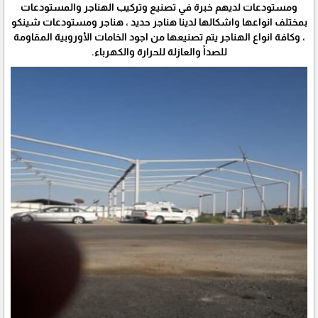
ومستودعات لديهم خبرة في تصنيع وتركيب الهناجر والمستودعات
بمختلف انواعها واشكالها لدينا هناجر حديد ، هناجر ومستودعات شينكو
، وكافة انواع الهناجر يتم تصنيعها من اجود الخامات الأوروبية المقاومة
للصداً والعازلة للحرارة والكهرباء.