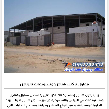
مقاول تركيب هناجر ومستودعات بالرياض
يتم تركيب هناجر ومستودعات لدينا على يد افضل مقاول هناجر
ومستودعات في الرياض والسعودية ويتميز مقاول هناجر لدينا بخبرته
الطويلة ومعرفته بجميع انواع الهناجر ودرايته بمعظم الطلبات التي