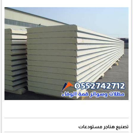
تصنيع هناجر مستودعات