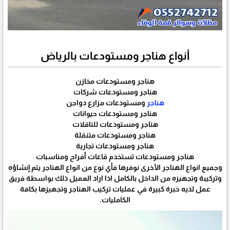
أنواع هناجر ومستودعات بالرياض
هناجر ومستودعات مخازن
هناجر ومستودعات شركات
هناجر
ومستودعات مزارع دواجن
هناجر ومستودعات حيوانات
هناجر ومستودعات للناقلات
هناجر ومستودعات متنقلة
هناجر ومستودعات تجارية
هناجر ومستودعات تستخدم قاعات أفراح ومناسبات
وجميع انواع الهناجر الأخرى نوفرها فأي نوع من انواع الهناجر يتم إنشاؤه
وتركيبة وتجهيزه من الداخل بالكامل اذا اراد العميل ذلك بواسطة فريق
عمل لديه خبرة كبيرة في عمليات تركيب الهناجر وتجهيزها بكافة
الكامليات.