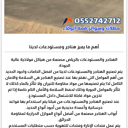
أهم ما يميز هناجر ومستودعات لدينا
الهناجر والمستودعات بالرياض مصنعة من هياكل فولاذية عالية
الجودة.
يتم تصنيع الهناجر والمستودعات لدينا من افضل الخامات واجود الحديد
من أهم العوامل التي نهتم بها عند تصنيع الهناجر هي السلامة والامان
الكامل لذا يتم تصنيعها من مواد مقاومة للنيران ولا تتأثر بالماء كذلك لا
تتأثر بالعوامل الجوية وذلك لحفظ السلامة والأمان التام خاصة إذا تم
تخزين مواد قابلة للاشتعال داخل المستودع .
عند تصنيع الهناجر والمستودعات من قبلنا يتم استخدام بها قواعد
خرسانية وأعمدة حديدية من أجود أنواع الحديد.
أبواب الهناجر مصنعة من أفضل أنواع العوازل الحرارية لمقاومة
الحرائق.
يتم عمل فتحات الإنارة وفتحات للتهوية حسب متطلبات المستخدم.