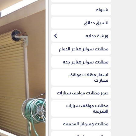
شبوك
تنسيق حدائق
chevron_left
ورشة حداده
مظلات سواتر هناجر الدمام
مظلات سواتر هناجر جده
اسعار مظلات مواقف
سيارات
صور مظلات مواقف سيارات
مظلات مواقف سيارات
الشرقية
مظلات وسواتر المجمعه