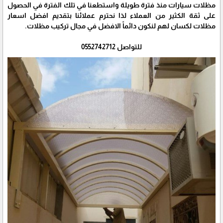
مظلات سيارات منذ فترة طويلة واستطعنا في تلك الفترة في الحصول
على ثقة الكثير من العملاء لذا نحترم عملائنا بتقديم افضل اسعار
مظلات لكسان لهم لنكون دائماً الافضل في مجال تركيب مظلات.
للتواصل 0552742712