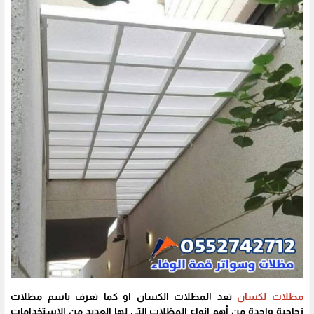
مظلات لكسان
تعد المظلات الكسان او كما تعرف باسم مظلات
زجاجية واحدة من أهم انواع المظلات التي لها العديد من الاستخدامات