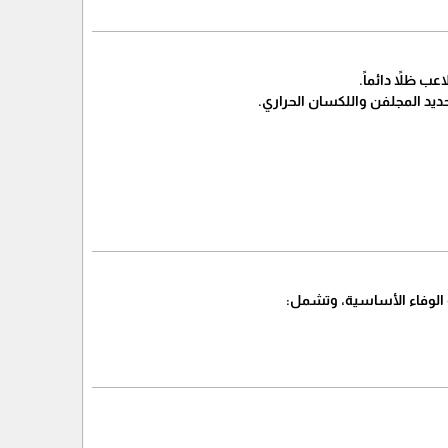
 ظلاً دائماً.
ديد المجلفن واللكسان الحراري.
الوفاء الأساسية، وتشمل: