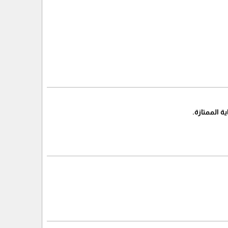
 الممتازة.