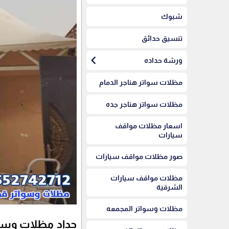
شبوك
تنسيق حدائق
chevron_left
ورشة حداده
مظلات سواتر هناجر الدمام
مظلات سواتر هناجر جده
اسعار مظلات مواقف
سيارات
صور مظلات مواقف سيارات
مظلات مواقف سيارات
الشرقية
مظلات وسواتر المجمعه
حداد مظلات وسوات