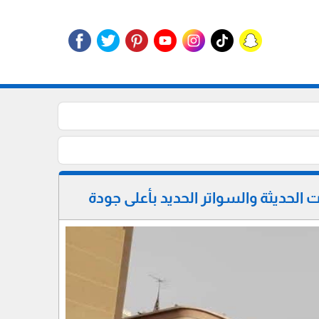
لحديثة والسواتر الحديد بأعلى جودة