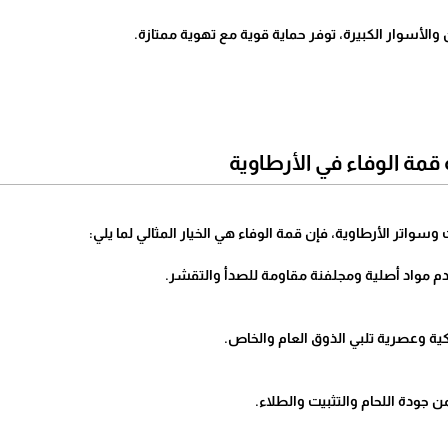
والأسوار الكبيرة، توفر حماية قوية مع تهوية ممتازة.
ة الوفاء في الأرطاوية
واتر الأرطاوية، فإن قمة الوفاء هي الخيار المثالي لما يلي: