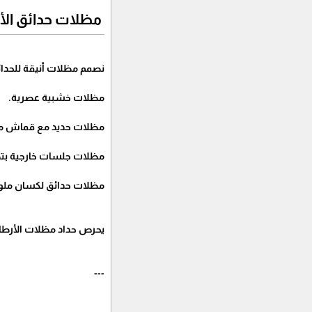
مظلات حدائق الأ
نصمم مظلات أنيقة للحدائق
مظلات خشبية عصرية.
مظلات حديد مع قماش مقا
مظلات جلسات خارجية بتص
مظلات حدائق لكسان ملون
يحرص حداد مظلات الأرطاو
---