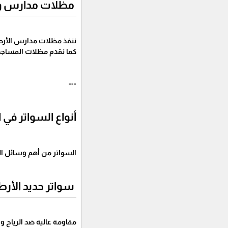
مظلات مدارس و
ننفذ مظلات مدارس الأرط
كما نقدم مظلات المساجد و
---
أنواع السواتر في 
السواتر من أهم وسائل ا
سواتر حديد الأرط
مقاومة عالية ضد الرياح