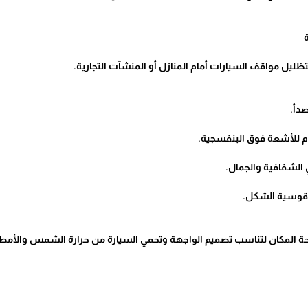
يل مواقف السيارات أمام المنازل أو المنشآت التجارية.
دأ.
 الشفافية والجمال.
قوسية الشكل.
ة المكان لتناسب تصميم الواجهة وتحمي السيارة من حرارة الشمس والأمطار 