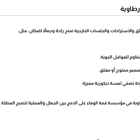
رطاوية
 والاستراحات والجلسات الخارجية تمنح راحة وجمالاً للمكان، مثل:
وم للعوامل الجوية.
ميم مفتوح أو مغلق.
ة تضفي لمسة ديكورية مميزة.
ية في مؤسسة قمة الوفاء على الدمج بين الجمال والعملية لتصبح المظلة جز