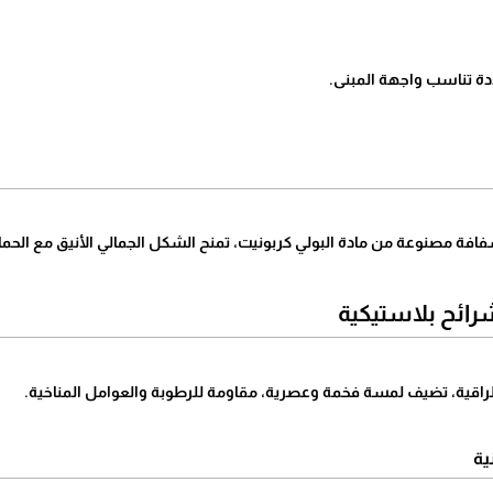
دة تناسب واجهة المبنى.
ة مصنوعة من مادة البولي كربونيت، تمنح الشكل الجمالي الأنيق مع الحماية
ائح بلاستيكية
لراقية، تضيف لمسة فخمة وعصرية، مقاومة للرطوبة والعوامل المناخية.
ية