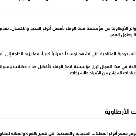
 الأرطاوية من مؤسسة قمة الوفاء بأفضل أنواع الحديد واللكسان، نقدم حل
ة وطول العمر.
لسعودية المتنامية التي تشهد توسعاً عمرانياً كبيراً، مما يزيد الحاجة إلى 
ة في هذا المجال تبرز مؤسسة قمة الوفاء كأفضل حداد مظلات وسواتر بالأ
تياجات العملاء من الأفراد والشركات.
 الأرطاوية
 جميع أنواع المظلات الحديدية والمعدنية التي تتميز بالقوة والمتانة لمقا