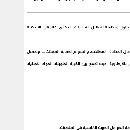
ول متكاملة لتظليل السيارات، الحدائق، والمباني السكنية
أعمال الحدادة، المظلات، والسواتر لحماية الممتلكات وتجميل
رطاوية، حيث تجمع بين الخبرة الطويلة، المواد الأصلية،
ومة العوامل الجوية القاسية في المنطقة.