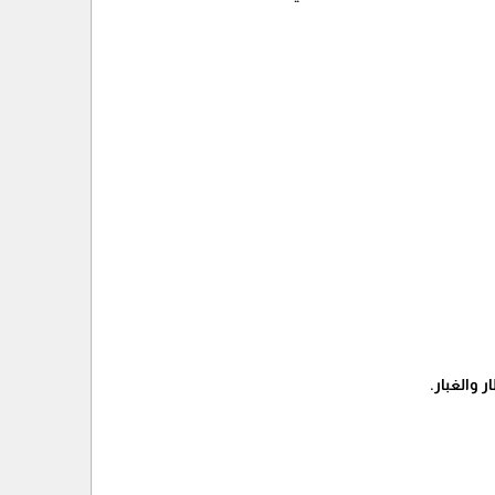
والغبار.