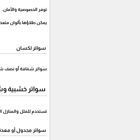
توفر الخصوصية والأمان.
يمكن طلاؤها بألوان متعد
سواتر لكسان
سواتر شفافة أو نصف شفاف
سواتر خشبية وشر
تستخدم للفلل والمنازل ا
سواتر مجدول أو معدن