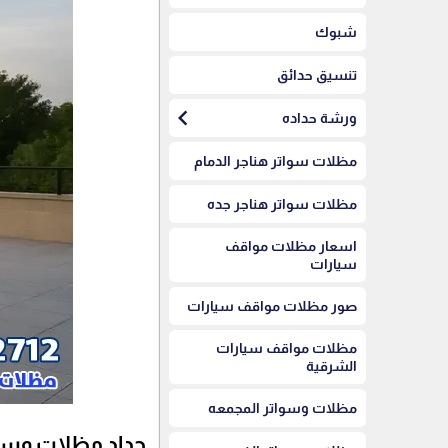
شبوك
تنسيق حدائق
chevron_left
ورشة حداده
مظلات سواتر هناجر الدمام
مظلات سواتر هناجر جده
اسعار مظلات مواقف
سيارات
صور مظلات مواقف سيارات
مظلات مواقف سيارات
الشرقية
مظلات وسواتر المجمعه
حداد مظلات وسوا