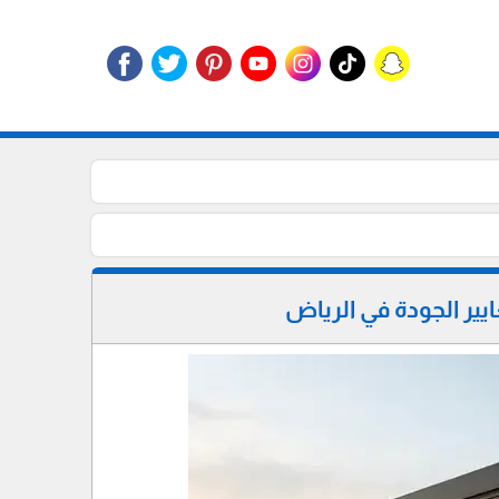
يير الجودة في الرياض