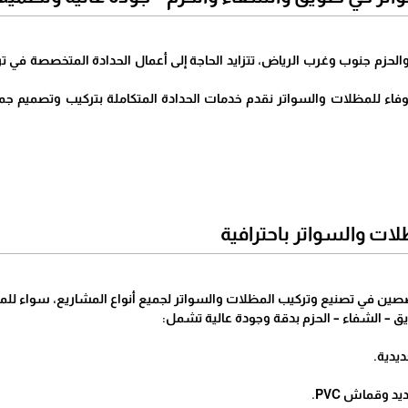
الحزم جنوب وغرب الرياض، تتزايد الحاجة إلى أعمال الحدادة المتخصصة في ت
ء للمظلات والسواتر نقدم خدمات الحدادة المتكاملة بتركيب وتصميم جمي
ات والسواتر باحترافية
ين في تصنيع وتركيب المظلات والسواتر لجميع أنواع المشاريع، سواء للمنا
يق – الشفاء – الحزم بدقة وجودة عالية تشمل:
ديدية.
 وقماش PVC.