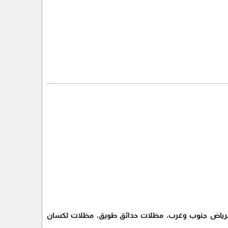
الرياض جنوب وغرب، مظلات حدائق طويق، مظلات لكسان