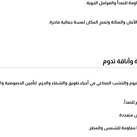
ومة للصدأ والعوامل الجوية.
لأمان والمتانة وتمنح المكان لمسة جمالية فاخرة.
وأناقة تدوم
منيوم والخشب الصناعي في أحياء طويق والشفاء والحزم، لتأمين الخصوصية وا
للصدأ.
ان متعددة.