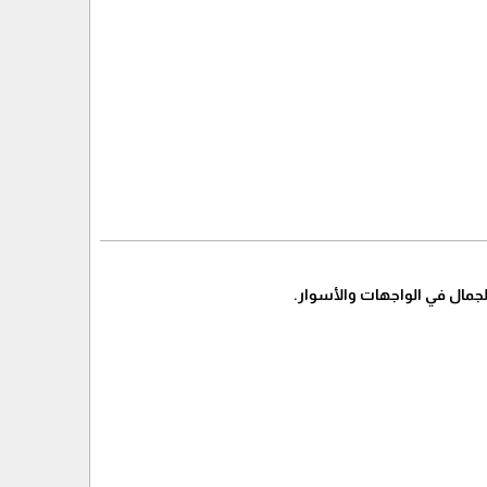
لجمال في الواجهات والأسوار.