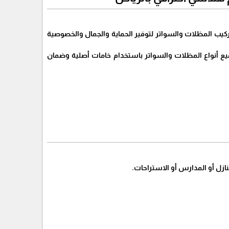
ركيب المظلات والسواتر لتوفير الحماية والجمال والخصوصية
ع أنواع المظلات والسواتر باستخدام خامات أصلية وضمان
زل أو المدارس أو الاستراحات.