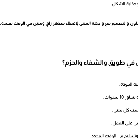
اللون والتصميم مع واجهة المبنى لإعطاء مظهر راقٍ ومتين في الوقت نفسه.
 في طويق والشفاء والحزم؟
ة الجودة.
10 سنوات.
اسب كل مبنى.
 على العمل.
وتسليم في الوقت المحدد.