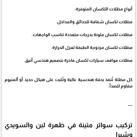
أنواع مظلات اللكسان المتوفرة:
مظلات لكسان شفافة للحدائق والمداخل.
مظلات لكسان ملونة بدرجات متعددة تناسب الواجهات.
مظلات لكسان مزدوجة الطبقة لعزل الحرارة.
مظلات مواقف سيارات لكسان فاخرة بتصميم هندسي أنيق.
كل مظلة تُنفذ بدقة هندسية عالية وتُثبت على هيكل حديد أو ألمنيوم
مقاوم للصدأ.
---
تركيب سواتر متينة في ظهرة لبن والسويدي
وشبرا