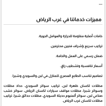
---
مميزات خدماتنا في غرب الرياض
خامات أصلية مقاومة للحرارة والعوامل الجوية.
تركيب سريع بإشراف فنيين محترفين.
ضمان رسمي على العمل والخامة.
أسعار تنافسية وتشطيب راقٍ.
تصاميم تناسب الطابع العصري للمنازل في لبن والسويدي وشبرا.
مظلات لكسان ظهرة لبن، تركيب سواتر السويدي، حداد مظلات
وسواتر شبرا، مظلات مواقف سيارات لكسان الرياض، سواتر خشب
صناعي لبن، سواتر ألمنيوم حديثة السويدي، مظلات حدائق شبرا، تركيب
مظلات لكسان غرب الرياض.