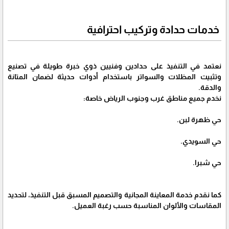
خدمات حدادة وتركيب احترافية
نعتمد في التنفيذ على حدادين وفنيين ذوي خبرة طويلة في تصنيع
وتثبيت المظلات والسواتر باستخدام أدوات حديثة لضمان المتانة
والدقة.
نخدم جميع مناطق غرب وجنوب الرياض خاصة:
حي ظهرة لبن.
حي السويدي.
حي شبرا.
كما نقدم خدمة المعاينة المجانية والتصميم المسبق قبل التنفيذ، لتحديد
المقاسات والألوان المناسبة حسب رغبة العميل.