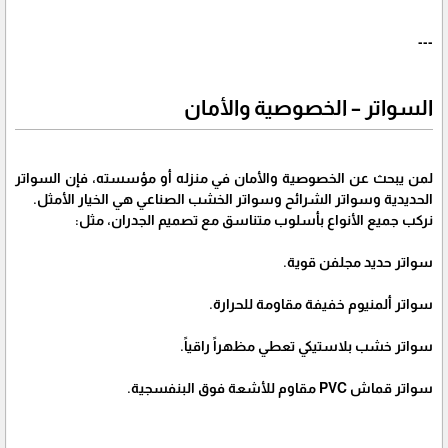
---
السواتر – الخصوصية والأمان
لمن يبحث عن الخصوصية والأمان في منزله أو مؤسسته، فإن السواتر
الحديدية وسواتر الشرائح وسواتر الخشب الصناعي هي الخيار الأمثل.
نركب جميع الأنواع بأسلوب متناسق مع تصميم الجدران، مثل:
سواتر حديد مجلفن قوية.
سواتر ألمنيوم خفيفة مقاومة للحرارة.
سواتر خشب بلاستيكي تعطي مظهراً راقياً.
سواتر قماش PVC مقاوم للأشعة فوق البنفسجية.