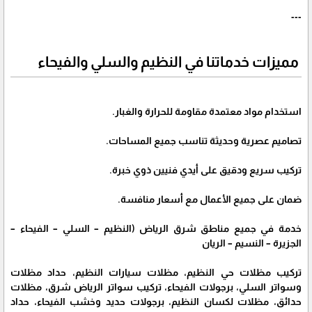
---
مميزات خدماتنا في النظيم والسلي والفيحاء
استخدام مواد معتمدة مقاومة للحرارة والغبار.
تصاميم عصرية وحديثة تناسب جميع المساحات.
تركيب سريع ودقيق على أيدي فنيين ذوي خبرة.
ضمان على جميع الأعمال مع أسعار منافسة.
خدمة في جميع مناطق شرق الرياض (النظيم – السلي – الفيحاء –
الجزيرة – النسيم – الريان
تركيب مظلات حي النظيم، مظلات سيارات النظيم، حداد مظلات
وسواتر السلي، برجولات الفيحاء، تركيب سواتر الرياض شرق، مظلات
حدائق، مظلات لكسان النظيم، برجولات حديد وخشب الفيحاء، حداد