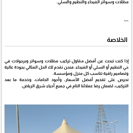
مظلات وسواتر الفيحاء والنظيم والسلي.
---
الخلاصة
إذا كنت تبحث عن أفضل مقاول تركيب مظلات وسواتر وبرجولات في
حي النظيم أو السلي أو الفيحاء، فنحن نقدم لك الحل المثالي بجودة عالية
وتصاميم راقية تناسب كل منزل ومؤسسة.
نحرص على تقديم أفضل الأسعار، وأجود الخامات، وخدمة ما بعد
التركيب، لضمان رضا عملائنا التام في جميع أحياء شرق الرياض.