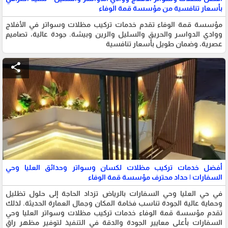
بأسعار تنافسية من مؤسسة قمة الوفاء
مؤسسة قمة الوفاء تقدم خدمات تركيب مظلات وسواتر في الأفلاج
ووادي الدواسر والحريق والسليل والرين وبيشة. جودة عالية، تصاميم
عصرية، وضمان طويل بأسعار تنافسية
share
أفضل خدمات تركيب مظلات لكسان وسواتر وحدائق العليا وحي
السفارات | حداد محترف مؤسسة قمة الوفاء
في حي العليا وحي السفارات بالرياض تزداد الحاجة إلى حلول تظليل
وحماية عالية الجودة تناسب فخامة المكان وجمال العمارة الحديثة. لذلك
تقدم مؤسسة قمة الوفاء خدمات تركيب مظلات وسواتر العليا وحي
السفارات بأعلى معايير الجودة والدقة في التنفيذ لتوفير مظهر راقٍ