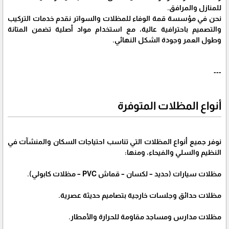
للمنازل والمرافق.
نحن في مؤسسة قمة الوفاء للمظلات والسواتر نقدم خدمات التركيب
والتصميم باحترافية عالية، مع استخدام مواد أصلية تضمن المتانة
وطول العمر وجودة الشكل النهائي.
---
أنواع المظلات المتوفرة
نوفر جميع أنواع المظلات التي تناسب احتياجات السكان والمنشآت في
النظيم والسلي والفيحاء، ومنها:
مظلات سيارات (حديد – لكسان – قماش PVC – مظلات كابولي).
مظلات حدائق وجلسات خارجية بتصاميم حديثة عصرية.
مظلات مدارس ومساجد مقاومة للحرارة والأمطار.