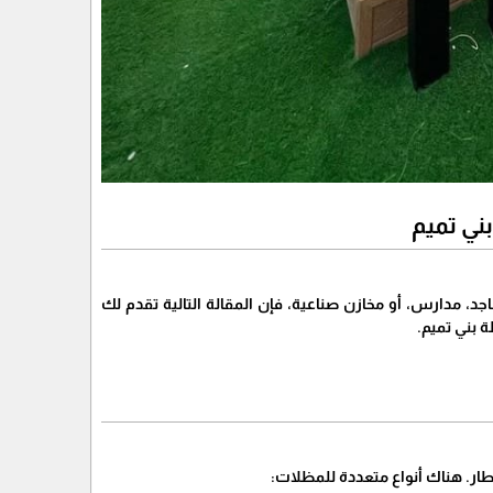
ني تميم
 مدارس، أو مخازن صناعية، فإن المقالة التالية تقدم لك
 بني تميم.
ار. هناك أنواع متعددة للمظلات: