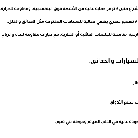
 متين): توفر حماية عالية من الأشعة فوق البنفسجية، ومقاومة للحرارة.
ة: مناسبة للجلسات العائلية أو التجارية، مع خيارات مقاومة للماء والرياح.
سيارات والحدائق: