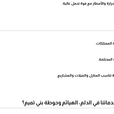
ارة والأمطار مع قوة تحمل عالية.
ر خدماتنا في الدلم، الهياثم وحوطة بني تميم؟