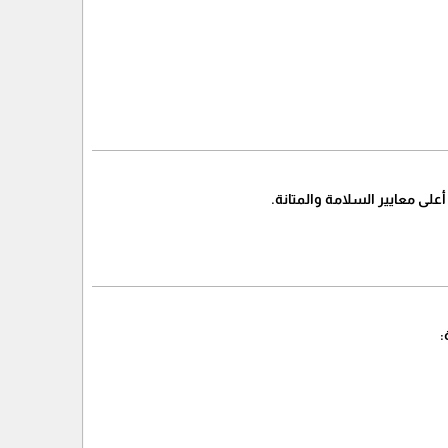
على معايير السلامة والمتانة.
: