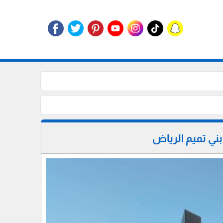
ني تميم الرياض