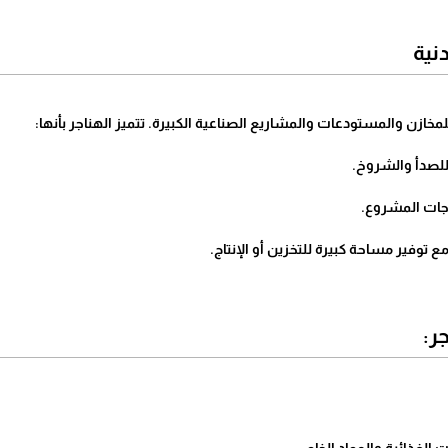
دنية
لمخازن والمستودعات والمشاريع الصناعية الكبيرة. تتميز الهناجر بأنها:
لصدأ والشروخ.
جات المشروع.
 توفير مساحة كبيرة للتخزين أو الإنتاج.
ر: