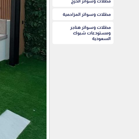
مظلات وسواتر الخرج
مظلات وسواتر المزاحمية
مظلات وسواتر هناجر
ومستودعات شبوك
السعودية