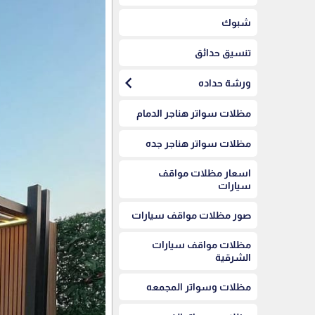
شبوك
تنسيق حدائق
chevron_left
ورشة حداده
مظلات سواتر هناجر الدمام
مظلات سواتر هناجر جده
اسعار مظلات مواقف
سيارات
صور مظلات مواقف سيارات
مظلات مواقف سيارات
الشرقية
مظلات وسواتر المجمعه