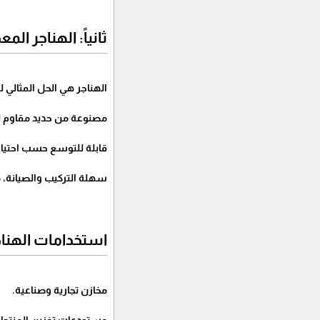
ثانياً: الهناجر المع
الهناجر هي الحل المثالي ل
مصنوعة من حديد مقاوم ل
قابلة للتوسع حسب احتيا
سهلة التركيب والصيانة، مع
استخدامات الهناج
مخازن تجارية وصناعية.