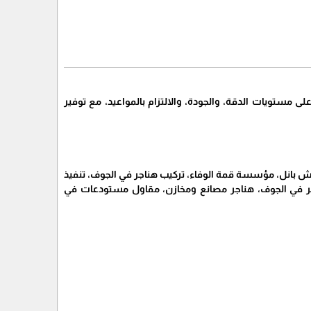
ى مستويات الدقة، والجودة، والالتزام بالمواعيد، مع توفير
 بانل، مؤسسة قمة الوفاء، تركيب هناجر في الجوف، تنفيذ
جر في الجوف، هناجر مصانع ومخازن، مقاول مستودعات في