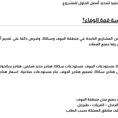
نفيذ لتحديد أفضل الحلول للمشروع.
ة قمة الوفاء؟
 من المشاريع الناجحة في منطقة الجوف وسكاكا، وتحرص دائمًا على تقديم أعل
رضا جميع العملاء.
ا، مستودعات الجوف، مستودعات سكاكا، هناجر حديد مجلفن، هناجر ساندوتش
هناجر سكاكا، تصميم هناجر الجوف، بناء مستودعات صناعية، اسعار هنا
 جميع مدن منطقة الجوف:
لجندل – القريات – طبرجل،
تلف مناطق المملكة حسب الطلب.