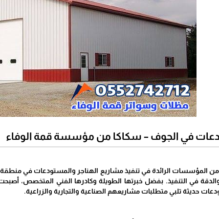
دعات في الجوف – سكاكا من مؤسسة قمة الوفاء
ن المؤسسات الرائدة في تنفيذ مشاريع الهناجر والمستودعات في منطقة ال
ة، والدقة في التنفيذ. بفضل خبرتها الطويلة وكادرها الفني المتخصص، أصب
عات حديثة تلبي متطلبات مشاريعهم الصناعية والتجارية والزراعية.