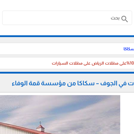
search
سكاكا
ت في الجوف – سكاكا من مؤسسة قمة الوفاء