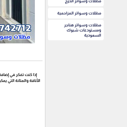
مظلات وسواتر الخرج
مظلات وسواتر المزاحمية
مظلات وسواتر هناجر
ومستودعات شبوك
السعودية
إذا كنت تفكر في إضاف
الأناقة والمتانة التي 