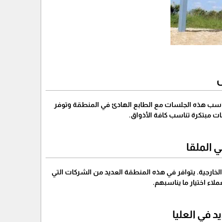
س
تناسب هذه الجلسات مع الطابع الهادئ في المنطقة وتوفر
ت مبتكرة تناسب كافة الأذواق.
 الملقا
خارجية. يتوافر في هذه المنطقة العديد من الشركات التي
اء اختيار ما يناسبهم.
 في العليا