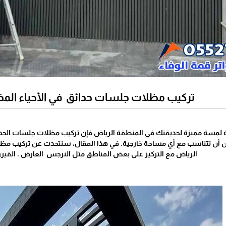
تركيب مظلات جلسات حدائق في الأحياء المخ
ة لمسة مميزة لحديقتك في المنطقة الرياض فإن تركيب مظلات جلسات الحدائق 
يمكن أن تتناسب مع أي مساحة خارجية. في هذا المقال، سنتحدث عن تركيب مظ
الرياض مع التركيز على بعض المناطق مثل النرجس العارض ، القيروان،