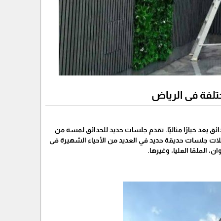
تلفة فى الرياض
يعد خيارًا مثاليًا. تقدم جلسات حديد للحدائق لمسة من
لات جلسات حديقة حديد في العديد من الأحياء الشهيرة فى
 الملقا العليا، وغيرها.