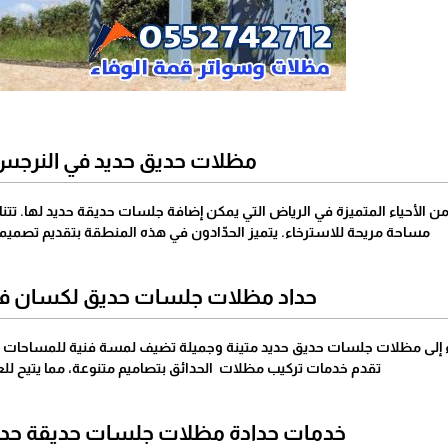
مظلات حديق حديد في النرج
 الأحياء المتميزة في الرياض التي يمكن إضافة جلسات حديقة حديد لها. ت
مساحة مريحة للاسترخاء. يتميز الحدّادون في هذه المنطقة بتقديم تصميما
حداد مظلات جلسات حديق لكسان في
لاء إلى مظلات جلسات حديق حديد متينة وجميلة تضيف لمسة فنية للمساحات ال
تقدم خدمات تركيب مظلات الحدائق بتصاميم متنوعة، مما يتيح للعمل
خدمات حدادة مظلات جلسات حديقة حديد