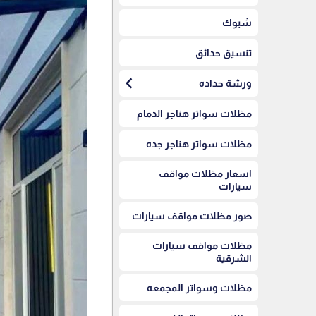
شبوك
تنسيق حدائق
chevron_left
ورشة حداده
مظلات سواتر هناجر الدمام
مظلات سواتر هناجر جده
اسعار مظلات مواقف
سيارات
صور مظلات مواقف سيارات
مظلات مواقف سيارات
الشرقية
مظلات وسواتر المجمعه