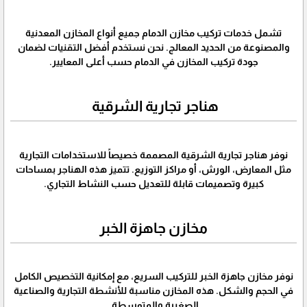
تشمل خدمات تركيب مخازن الدمام جميع أنواع المخازن المعدنية
والمصنوعة من الحديد المعالج. نحن نستخدم أفضل التقنيات لضمان
جودة تركيب المخازن في الدمام حسب أعلى المعايير.
هناجر تجارية الشرقية
نوفر هناجر تجارية الشرقية المصممة خصيصاً للاستخدامات التجارية
مثل المعارض، الورش، أو مراكز التوزيع. تتميز هذه الهناجر بمساحات
كبيرة وتصميمات قابلة للتعديل حسب النشاط التجاري.
مخازن جاهزة الخبر
نوفر مخازن جاهزة الخبر للتركيب السريع، مع إمكانية التخصيص الكامل
في الحجم والشكل. هذه المخازن مناسبة للأنشطة التجارية والصناعية
الصغيرة والمتوسطة.