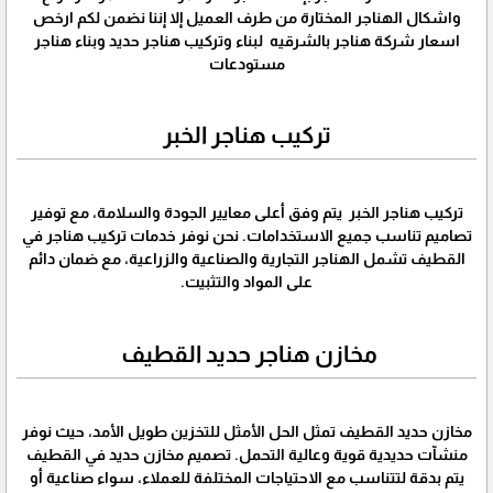
واشكال الهناجر المختارة من طرف العميل إلا إننا نضمن لكم ارخص
اسعار شركة هناجر بالشرقيه لبناء وتركيب هناجر حديد وبناء هناجر
مستودعات
تركيب هناجر الخبر
تركيب هناجر الخبر يتم وفق أعلى معايير الجودة والسلامة، مع توفير
تصاميم تناسب جميع الاستخدامات. نحن نوفر خدمات تركيب هناجر في
القطيف تشمل الهناجر التجارية والصناعية والزراعية، مع ضمان دائم
على المواد والتثبيت.
مخازن هناجر حديد القطيف
مخازن حديد القطيف تمثل الحل الأمثل للتخزين طويل الأمد، حيث نوفر
منشآت حديدية قوية وعالية التحمل. تصميم مخازن حديد في القطيف
يتم بدقة لتتناسب مع الاحتياجات المختلفة للعملاء، سواء صناعية أو