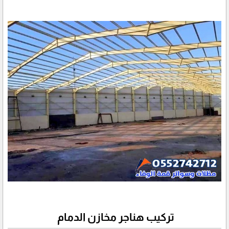
تركيب هناجر مخازن الدمام