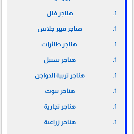
هناجر فلل
هناجر فيبر جلاس
هناجر طائرات
هناجر ستيل
هناجر تربية الدواجن
هناجر بيوت
هناجر تجارية
هناجر زراعية