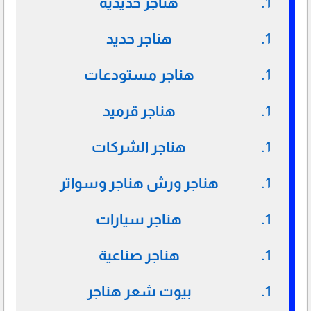
هناجر حديدية
هناجر حديد
هناجر مستودعات
هناجر قرميد
هناجر الشركات
هناجر ورش هناجر وسواتر
هناجر سيارات
هناجر صناعية
بيوت شعر هناجر