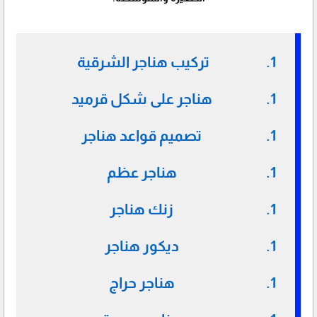
تركيب هناجر الشرقية
هناجر على شكل قرميد
تصميم قواعد هناجر
هناجر عظم
زنك هناجر
ديكور هناجر
هناجر حراج