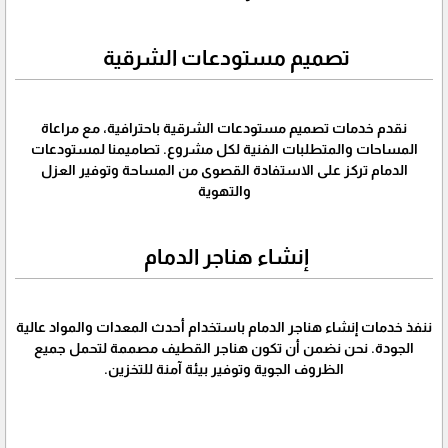
تصميم مستودعات الشرقية
نقدم خدمات تصميم مستودعات الشرقية باحترافية، مع مراعاة
المساحات والمتطلبات الفنية لكل مشروع. تصاميمنا لمستودعات
الدمام تركز على الاستفادة القصوى من المساحة وتوفير العزل
والتهوية
إنشاء هناجر الدمام
ننفذ خدمات إنشاء هناجر الدمام باستخدام أحدث المعدات والمواد عالية
الجودة. نحن نضمن أن تكون هناجر القطيف مصممة لتحمل جميع
الظروف الجوية وتوفير بيئة آمنة للتخزين.