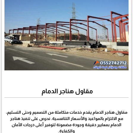
مقاول هناجر الدمام
مقاول هناجر الدمام يقدم خدمات متكاملة من التصميم وحتى التسليم،
مع الالتزام بالمواعيد والأسعار التنافسية. نحرص على تنفيذ هناجر
الدمام بمعايير دقيقة وجودة مضمونة لتوفير أعلى درجات الأمان
والكفاءة.