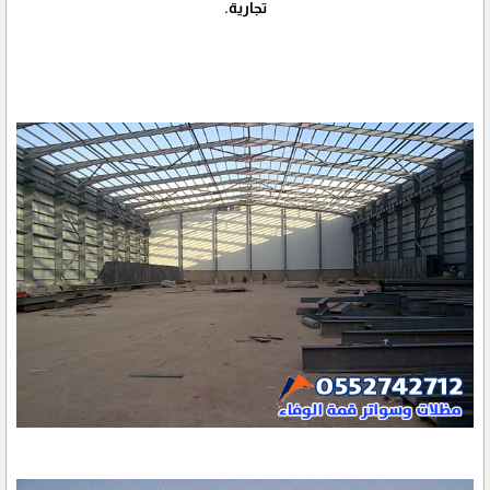
تجارية.