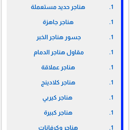
هناجر حديد مستعملة
هناجر جاهزة
جسور هناجر الخبر
مقاول هناجر الدمام
هناجر عملاقة
هناجر كلادينج
هناجر كيربي
هناجر كبيرة
هناجر وكرفانات