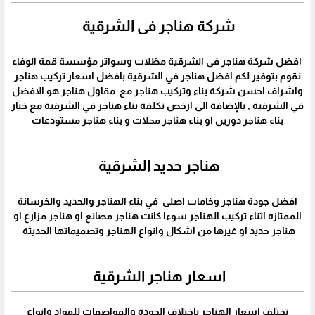
شركة هناجر فى الشرقية
افضل شركة هناجر فى الشرقية مظلات وسواتر مؤسسة قمة الوفاء
نقوم بتوفير لكم افضل هناجر في الشرقية بافضل اسعار تركيب هناجر
واشراف احسن شركة بناء وتركيب هناجر مع مقاول هناجر هو الافضل
في الشرقية , بالإضافة الى ارخص تكلفة بناء هناجر في الشرقية مع خيار
بناء هناجر دورين او بناء هناجر محلات و بناء هناجر مستودعات
هناجر حديد الشرقية
افضل جودة هناجر وخامات اصلى في بناء الهناجر والحديد والخرسانة
الممتازه اثناء تركيب الهناجر سوءا كانت هناجر مصانع او هناجر مزارع او
هناجر حديد او غيرها من اشكال وانواع الهناجر وتصميماتها الحديثة
اسعار هناجر الشرقية
تختلف اسعار الهناجر بإختلاف الجودة والمواصفات للمواد وانواع