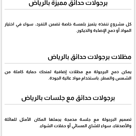
برجولات حدائق مميزة بالرياض
كل مشروع ننفذه يتميز بلمسة خاصة تضمن التفرد، سواء في اختيار
المواد أو دمج الإضاءة والديكور.
مظلات برجولات حدائق بالرياض
يمكن دمج البرجولة مع مظلات إضافية لمنحك حماية كاملة من
الشمس والمطر، باستخدام مواد عالية الجودة.
برجولات حدائق مع جلسات بالرياض
تصميم البرجولة مع جلسة مدمجة يجعلها المكان الأمثل للعائلة
والأصدقاء، سواء للشاي المسائي أو حفلات الشواء.