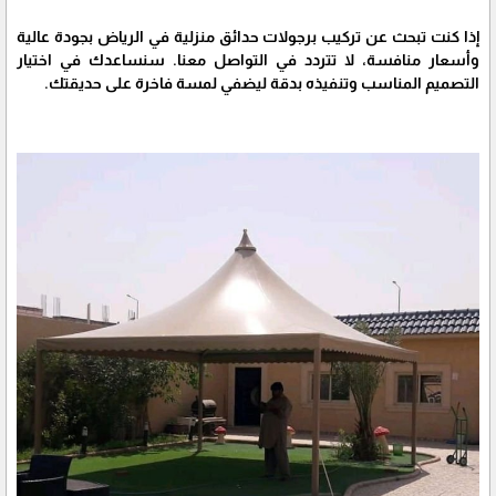
إذا كنت تبحث عن تركيب برجولات حدائق منزلية في الرياض بجودة عالية
وأسعار منافسة، لا تتردد في التواصل معنا. سنساعدك في اختيار
التصميم المناسب وتنفيذه بدقة ليضفي لمسة فاخرة على حديقتك.