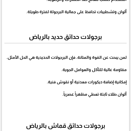
ألوان وتشطيبات تحافظ على جمالية البرجولة لفترة طويلة.
برجولات حدائق حديد بالرياض
لمن يبحث عن القوة والمتانة، فإن البرجولات الحديدية هي الحل الأمثل.
مقاومة عالية للتآكل والعوامل الجوية.
إمكانية إضافة ديكورات معدنية أو نقوش فنية.
ألوان طلاء ثابتة تعطي مظهراً عصرياً.
برجولات حدائق قماش بالرياض