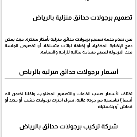
تصميم برجولات حدائق منزلية بالرياض
نحن نقدم خدمة تصميم برجولات حدائق منزلية بأفكار مبتكرة، حيث يمكن
دمج الإضاءة المخفية، أو إضافة نباتات متسلقة، أو تخصيص الجلسة
تحت البرجولة لتصبح مساحة مثالية للراحة والضيافة.
أسعار برجولات حدائق منزلية بالرياض
تختلف الأسعار حسب الخامات والتصميم المطلوب، ولكننا نضمن لك
أسعارًا تنافسية مع جودة عالية، سواء اخترت برجولات خشب أو حديد أو
قماش أو بلاستيك
شركة تركيب برجولات حدائق بالرياض