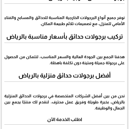
نوفر جميع أنواع البرجولات الخارجية المناسبة للحدائق والمسابح والفناء
الأمامي للمنزل، مع تصميمات تلائم طبيعة المكان.
تركيب برجولات حدائق بأسعار مناسبة بالرياض
هدفنا الجمع بين الجودة العالية والسعر المناسب، لتتمكن من الحصول
على برجولة جميلة ومتينة دون تكلفة باهظة.
أفضل برجولات حدائق منزلية بالرياض
نحن من بين أفضل الشركات المتخصصة في برجولات الحدائق المنزلية
بالرياض، بخبرة طويلة وفريق عمل محترف، لنقدم لك منتجًا يجمع بين
الجمال والوظيفة.
اطلب الخدمة الآن