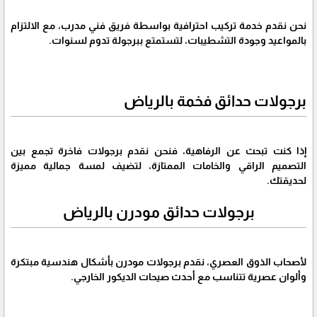
نحن نقدم خدمة تركيب احترافية بواسطة فريق فني مدرب، مع الالتزام
بالمواعيد وجودة التشطيبات، لتستمتع ببرجولة تدوم لسنوات.
برجولات حدائق فخمة بالرياض
إذا كنت تبحث عن الرفاهية، فنحن نقدم برجولات فاخرة تجمع بين
التصميم الراقي والخامات الممتازة، لتضيف لمسة جمالية مميزة
لحديقتك.
برجولات حدائق مودرن بالرياض
لأصحاب الذوق العصري، نقدم برجولات مودرن بأشكال هندسية مبتكرة
وألوان عصرية تتناسب مع أحدث صيحات الديكور الخارجي.