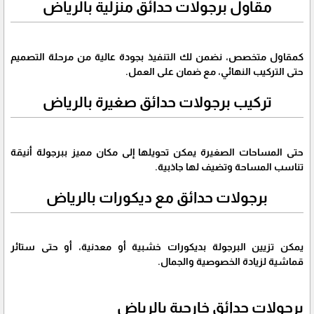
مقاول برجولات حدائق منزلية بالرياض
كمقاول متخصص، نضمن لك التنفيذ بجودة عالية من مرحلة التصميم
حتى التركيب النهائي، مع ضمان على العمل.
تركيب برجولات حدائق صغيرة بالرياض
حتى المساحات الصغيرة يمكن تحويلها إلى مكان مميز ببرجولة أنيقة
تناسب المساحة وتضيف لها جاذبية.
برجولات حدائق مع ديكورات بالرياض
يمكن تزيين البرجولة بديكورات خشبية أو معدنية، أو حتى ستائر
قماشية لزيادة الخصوصية والجمال.
برجولات حدائق خارجية بالرياض