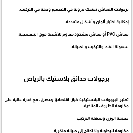
برجولات القماش تمنحك مرونة في التصميم وخفة في التركيب.
إمكانية اختيار ألوان وأشكال متعددة.
قماش PVC أو قماش مشدود مقاوم للأشعة فوق البنفسجية.
سهولة الفك والتركيب والصيانة.
برجولات حدائق بلاستيك بالرياض
تعتبر البرجولات البلاستيكية خيارًا اقتصاديًا وعصريًا، مع قدرة عالية على
مقاومة الظروف المناخية.
خفيفة الوزن وسهلة التركيب.
مقاومة للرطوبة ولا تحتاج إلى صيانة متكررة.