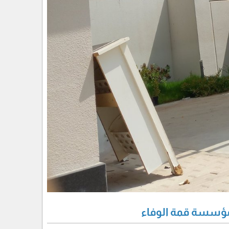
لمؤسسة قمة الوفاء