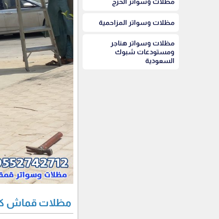
مظلات وسواتر الخرج
مظلات وسواتر المزاحمية
مظلات وسواتر هناجر
ومستودعات شبوك
السعودية
مظلات قماش كوري 