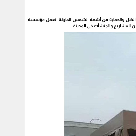
وفر الظل والحماية من أشعة الشمس الحارقة. تعمل مؤسسة
د من المشاريع والمنشآت في المدينة.