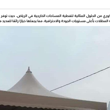
وري من الحلول المثالية لتغطية المساحات الخارجية في الرياض، حيث ت
المظلات بأعلى مستويات الجودة والاحترافية، مما يجعلها خيارًا رائعًا للعدي