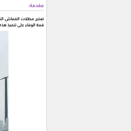
مقدمة:
تعتبر مظلات القماش الك
قمة الوفاء على تنفيذ هذه 