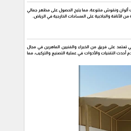
ت ألوان ونقوش متنوعة، مما يتيح الحصول على مظهر جمالي
 الأناقة والجاذبية على المساحات الخارجية في الرياض.
تعتمد على فريق من الخبراء والفنيين الماهرين في مجال
دم أحدث التقنيات والأدوات في عملية التصنيع والتركيب، مما