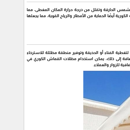
شمس الحارقة وتقلل من درجة حرارة المكان المغطى، مما
ورية أيضًا الحماية من الأمطار والرياح القوية، مما يجعلها
غطية الفناء أو الحديقة وتوفير منطقة مظللة للاسترخاء
لإضافة إلى ذلك، يمكن استخدام مظلات القماش الكوري في
فية للزوار والعملاء.