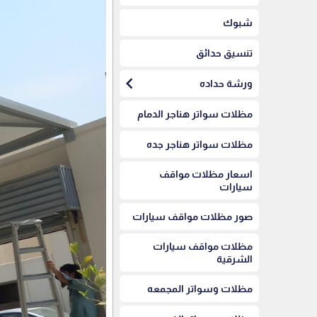
شبوك
تنسيق حدائق
chevron_left
ورشة حداده
مظلات سواتر هناجر الدمام
مظلات سواتر هناجر جده
اسعار مظلات مواقف
سيارات
صور مظلات مواقف سيارات
مظلات مواقف سيارات
الشرقية
مظلات وسواتر المجمعه