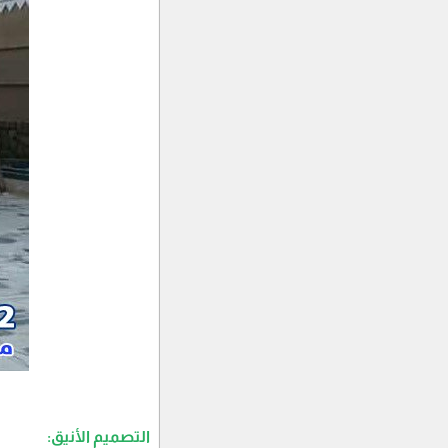
التصميم الأنيق: