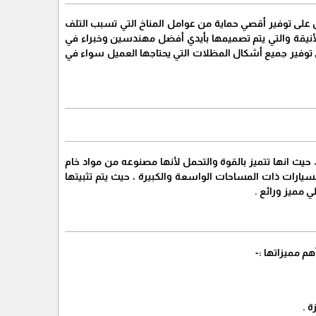
 على توفير أقصي حماية من عوامل المناخ التي تسبب التلف
نيقة والتي يتم تصميمها بأيدي أفضل مهندسين وخبراء في
ى توفير جميع أشكال المظلات التي يحتاجها العميل سواء في
يث انها تتميز بالقوة والتحمل لأنها مصنوعه من مواد خام
سيارات ذات المساحات الواسعة والكبيرة ، حيث يتم تثبيتها
مميز ورائع .
هم مميزاتها :-
 .