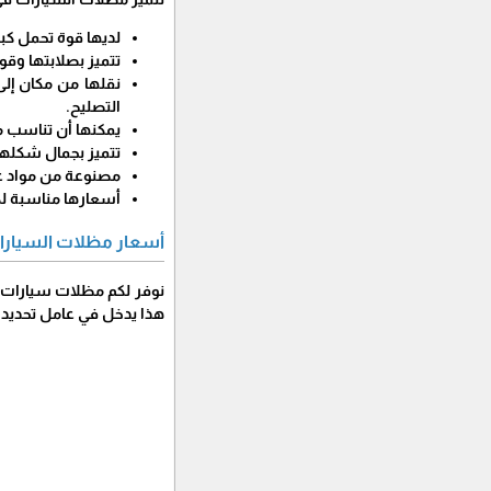
لديها قوة تحمل كبي
تتميز بصلابتها وقوت
نقلها من مكان إلى
التصليح.
يمكنها أن تناسب م
تتميز بجمال شكلها
مصنوعة من مواد عال
أسعارها مناسبة لكا
أسعار مظلات السيارا
نوفر لكم مظلات سيارات 
هذا يدخل في عامل تحديد ا