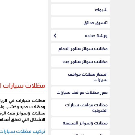
شبوك
تنسيق حدائق
chevron_left
ورشة حداده
مظلات سواتر هناجر الدمام
مظلات سواتر هناجر جده
اسعار مظلات مواقف
سيارات
مظلات سيارات ا
صور مظلات مواقف سيارات
مظلات سيارات في الريا
مظلات مواقف سيارات
ومظلات حديد وخشب ولكسا
الشرقية
مظلات وسواتر قمة الوفا
الاشكال التي تحقق أهداف
مظلات وسواتر المجمعه
تركيب مظلات سيارات 