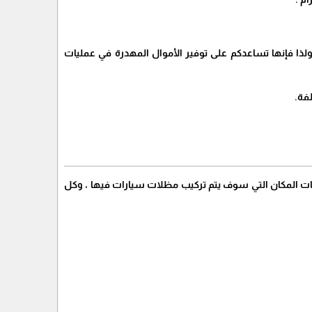
ولذا فإنها تساعدكم على توفير الأموال المهدرة في عمليات
فة.
 المكان التي سوف يتم تركيب مظلات سيارات فيها ، وكل