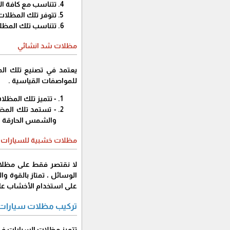
تتناسب مع كافة الأ
تتوفر تلك المظلات 
تتناسب تلك المظلات
مظلات شد انشائي
يعتمد في تصنيع تلك ال
للمواصفات القياسية .
- تتميز تلك المظل
- تستمد تلك المظل
والشمس الحارقة .
مظلات خشبية للسيارات
على استخدام الأخشاب عال
تركيب مظلات سيارات 
تتميز مظلات السيارات في ا