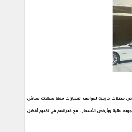
ياض مظلات خارجية لمواقف السيارات منها مظلات قماش
جوده عالية وبأرخص الأسعار ، مع قدراتهم في تقديم أفضل