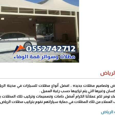
لرياض
ض وتصاميم مظلات جديده ، افضل أنواع مظلات للسيارات في مدينة الر
ن وغيرها التي يتم تركيبها حسب رغبة العميل .
ء توفر لكم عملائنا الكرام أفضل خامات وتصميمات وتركيب تلك المظلات ب
 العملاء من تلك المظلات في حماية سياراتهم نقوم بتركيب مظلات الرياض
الرياض